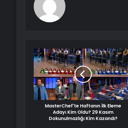
MasterChef'te Haftanın İlk Eleme
Adayı Kim Oldu? 29 Kasım
Dokunulmazlığı Kim Kazandı?