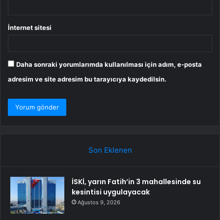
İnternet sitesi
Daha sonraki yorumlarımda kullanılması için adım, e-posta
adresim ve site adresim bu tarayıcıya kaydedilsin.
Son Eklenen
İSKİ, yarın Fatih’in 3 mahallesinde su
kesintisi uygulayacak
Ağustos 9, 2026