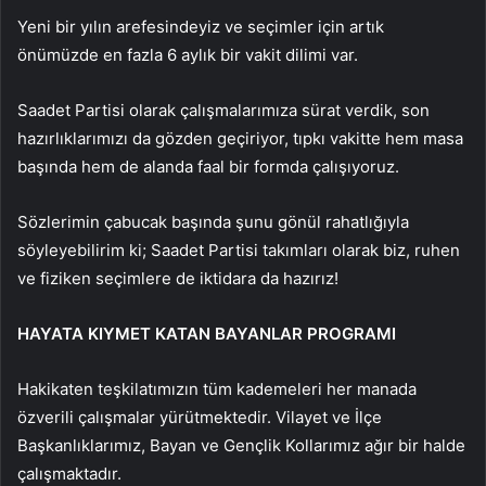
Yeni bir yılın arefesindeyiz ve seçimler için artık
önümüzde en fazla 6 aylık bir vakit dilimi var.
Saadet Partisi olarak çalışmalarımıza sürat verdik, son
hazırlıklarımızı da gözden geçiriyor, tıpkı vakitte hem masa
başında hem de alanda faal bir formda çalışıyoruz.
Sözlerimin çabucak başında şunu gönül rahatlığıyla
söyleyebilirim ki; Saadet Partisi takımları olarak biz, ruhen
ve fiziken seçimlere de iktidara da hazırız!
HAYATA KIYMET KATAN BAYANLAR PROGRAMI
Hakikaten teşkilatımızın tüm kademeleri her manada
özverili çalışmalar yürütmektedir. Vilayet ve İlçe
Başkanlıklarımız, Bayan ve Gençlik Kollarımız ağır bir halde
çalışmaktadır.