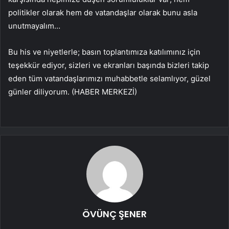
politikler olarak hem de vatandaşlar olarak bunu asla
unutmayalım…
Bu his ve niyetlerle; basın toplantımıza katılımınız için
teşekkür ediyor, sizleri ve ekranları başında bizleri takip
eden tüm vatandaşlarımızı muhabbetle selamlıyor, güzel
günler diliyorum. (HABER MERKEZİ)
ÖVÜNÇ ŞENER