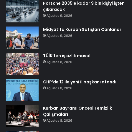
Porsche 2035’e kadar 9 bin kişiyi işten
çıkaracak
Ağustos 9, 2026
Midyat’ta Kurban Satışları Canlandı
Ağustos 9, 2026
TÜİK’ten işsizlik masalı
Ağustos 8, 2026
CHP’de 12 ile yeni il başkanı atandı
Ağustos 8, 2026
Kurban Bayramı Öncesi Temizlik
Çalışmaları
Ağustos 8, 2026