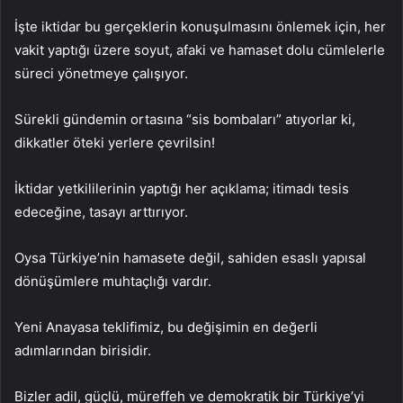
İşte iktidar bu gerçeklerin konuşulmasını önlemek için, her
vakit yaptığı üzere soyut, afaki ve hamaset dolu cümlelerle
süreci yönetmeye çalışıyor.
Sürekli gündemin ortasına “sis bombaları” atıyorlar ki,
dikkatler öteki yerlere çevrilsin!
İktidar yetkililerinin yaptığı her açıklama; itimadı tesis
edeceğine, tasayı arttırıyor.
Oysa Türkiye’nin hamasete değil, sahiden esaslı yapısal
dönüşümlere muhtaçlığı vardır.
Yeni Anayasa teklifimiz, bu değişimin en değerli
adımlarından birisidir.
Bizler adil, güçlü, müreffeh ve demokratik bir Türkiye’yi