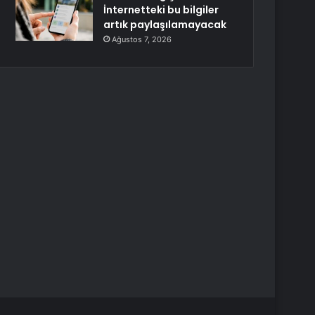
İnternetteki bu bilgiler
artık paylaşılamayacak
Ağustos 7, 2026