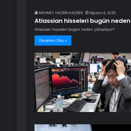
MEHMET HAZBİN KAZBEK
Ağustos 8, 2026
Atlassian hisseleri bugün neden
Atlassian hisseleri bugün neden yükseliyor?
Devamını Oku »