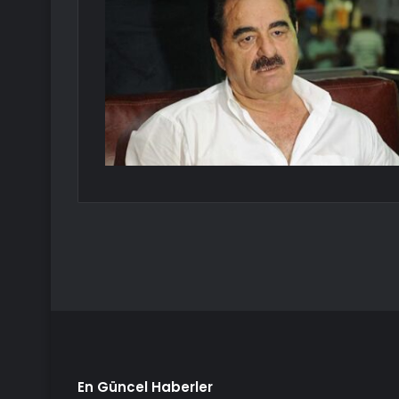
En Güncel Haberler