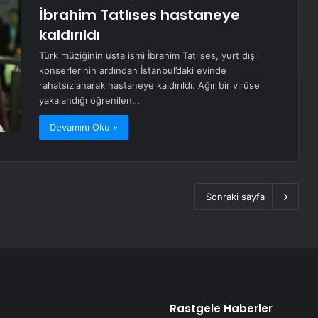
İbrahim Tatlıses hastaneye
kaldırıldı
Türk müziğinin usta ismi İbrahim Tatlıses, yurt dışı
konserlerinin ardından İstanbul’daki evinde
rahatsızlanarak hastaneye kaldırıldı. Ağır bir virüse
yakalandığı öğrenilen…
Devamını Oku »
Sonraki sayfa
Rastgele Haberler