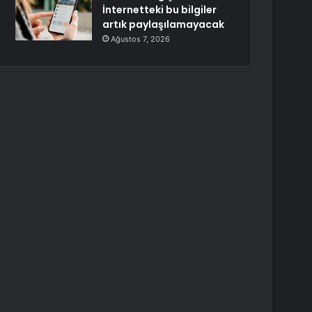
İnternetteki bu bilgiler
artık paylaşılamayacak
Ağustos 7, 2026