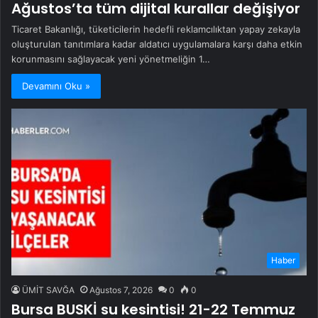
Ağustos’ta tüm dijital kurallar değişiyor
Ticaret Bakanlığı, tüketicilerin hedefli reklamcılıktan yapay zekayla
oluşturulan tanıtımlara kadar aldatıcı uygulamalara karşı daha etkin
korunmasını sağlayacak yeni yönetmeliğin 1…
Devamını Oku »
Haber
ÜMİT SAVĞA
Ağustos 7, 2026
0
0
Bursa BUSKİ su kesintisi! 21-22 Temmuz