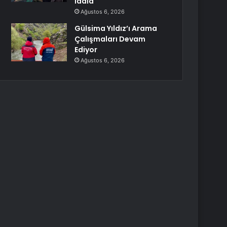
iddia
Ağustos 6, 2026
Gülsima Yıldız’ı Arama
Çalışmaları Devam
Ediyor
Ağustos 6, 2026