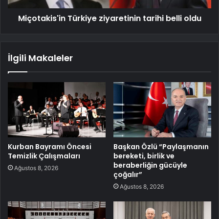
Miçotakis'in Türkiye ziyaretinin tarihi belli oldu
İlgili Makaleler
Kurban Bayramı Öncesi
Başkan Özlü “Paylaşmanın
Temizlik Çalışmaları
bereketi, birlik ve
beraberliğin gücüyle
Ağustos 8, 2026
çoğalır”
Ağustos 8, 2026