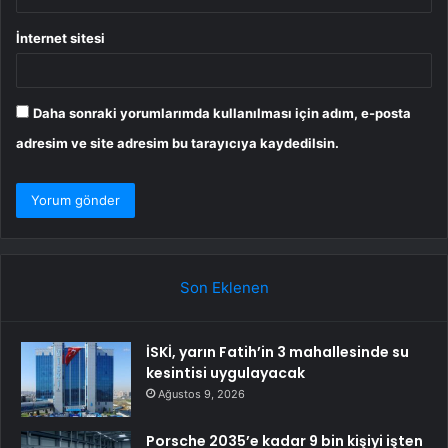
İnternet sitesi
Daha sonraki yorumlarımda kullanılması için adım, e-posta
adresim ve site adresim bu tarayıcıya kaydedilsin.
Son Eklenen
İSKİ, yarın Fatih’in 3 mahallesinde su
kesintisi uygulayacak
Ağustos 9, 2026
Porsche 2035’e kadar 9 bin kişiyi işten