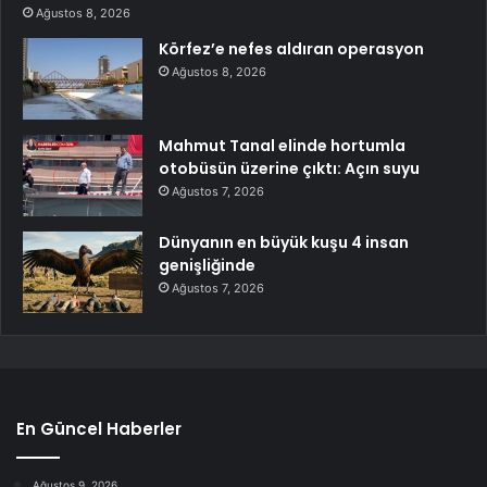
Ağustos 8, 2026
Körfez’e nefes aldıran operasyon
Ağustos 8, 2026
Mahmut Tanal elinde hortumla
otobüsün üzerine çıktı: Açın suyu
Ağustos 7, 2026
Dünyanın en büyük kuşu 4 insan
genişliğinde
Ağustos 7, 2026
En Güncel Haberler
Ağustos 9, 2026