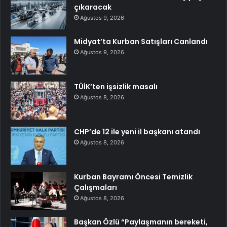
çıkaracak
Ağustos 9, 2026
Midyat’ta Kurban Satışları Canlandı
Ağustos 9, 2026
TÜİK’ten işsizlik masalı
Ağustos 8, 2026
CHP’de 12 ile yeni il başkanı atandı
Ağustos 8, 2026
Kurban Bayramı Öncesi Temizlik
Çalışmaları
Ağustos 8, 2026
Başkan Özlü “Paylaşmanın bereketi,