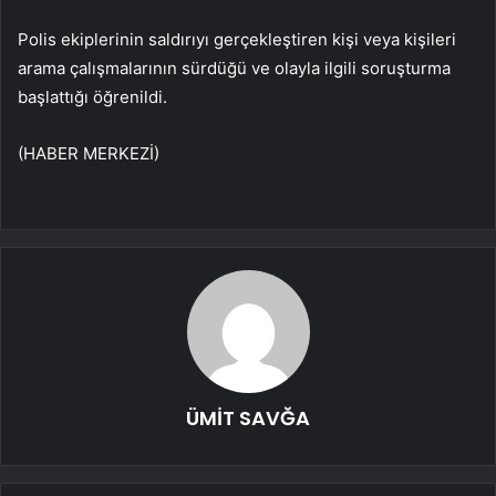
Polis ekiplerinin saldırıyı gerçekleştiren kişi veya kişileri
arama çalışmalarının sürdüğü ve olayla ilgili soruşturma
başlattığı öğrenildi.
(HABER MERKEZİ)
ÜMİT SAVĞA