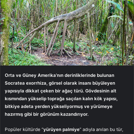
Orta ve Güney Amerika’nın derinliklerinde bulunan
Socratea exorrhiza, görsel olarak insanı büyüleyen
yapısıyla dikkat çeken bir ağaç türü. Gövdesinin alt
kısmından yükselip toprağa saçılan kalın kök yapısı,
bitkiye adeta yerden yükseliyormuş ve yürümeye
hazırmış gibi bir görünüm kazandırıyor.
Popüler kültürde “
yürüyen palmiye
” adıyla anılan bu tür,