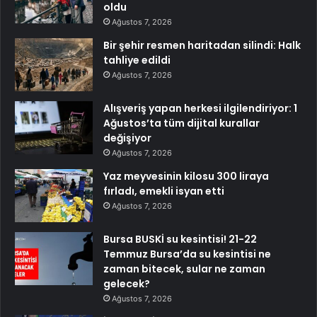
oldu
Ağustos 7, 2026
Bir şehir resmen haritadan silindi: Halk
tahliye edildi
Ağustos 7, 2026
Alışveriş yapan herkesi ilgilendiriyor: 1
Ağustos’ta tüm dijital kurallar
değişiyor
Ağustos 7, 2026
Yaz meyvesinin kilosu 300 liraya
fırladı, emekli isyan etti
Ağustos 7, 2026
Bursa BUSKİ su kesintisi! 21-22
Temmuz Bursa’da su kesintisi ne
zaman bitecek, sular ne zaman
gelecek?
Ağustos 7, 2026