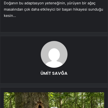
Doğanın bu adaptasyon yeteneğinin, yürüyen bir ağaç
masalından çok daha etkileyici bir başarı hikayesi sunduğu
kesin…
ÜMİT SAVĞA