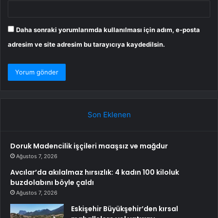
Daha sonraki yorumlarımda kullanılması için adım, e-posta
adresim ve site adresim bu tarayıcıya kaydedilsin.
Son Eklenen
Doruk Madencilik işçileri maaşsız ve mağdur
Ağustos 7, 2026
Avcılar’da akılalmaz hırsızlık: 4 kadın 100 kiloluk
buzdolabını böyle çaldı
Ağustos 7, 2026
Eskişehir Büyükşehir’den kırsal