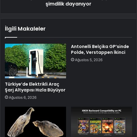
şimdilik dayanıyor
İlgili Makaleler
Antonelli Belçika GP’sinde
Polde, Verstappen İkinci
Ağustos 5, 2026
Türkiye’de Elektrikli Araç
Şarj Altyapısı Hızla Büyüyor
Ağustos 6, 2026