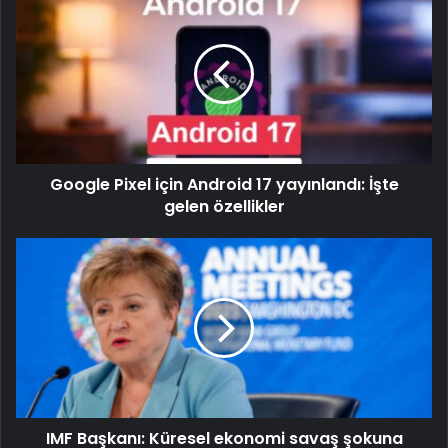
Google Pixel için Android 17 yayınlandı: İşte
gelen özellikler
IMF Başkanı: Küresel ekonomi savaş şokuna