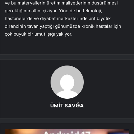
ve bu materyallerin üretim maliyetlerinin düşürülmesi
gerektiğinin altını çiziyor. Yine de bu teknoloji,
hastanelerde ve diyabet merkezlerinde antibiyotik
direncinin tavan yaptığı günümüzde kronik hastalar için
çok büyük bir umut ışığı yakıyor.
ÜMİT SAVĞA