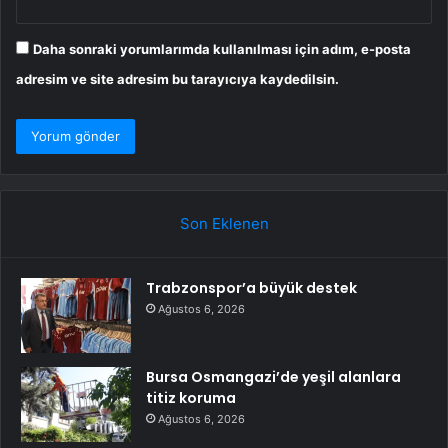
Daha sonraki yorumlarımda kullanılması için adım, e-posta
adresim ve site adresim bu tarayıcıya kaydedilsin.
Son Eklenen
Trabzonspor’a büyük destek
Ağustos 6, 2026
Bursa Osmangazi’de yeşil alanlara
titiz koruma
Ağustos 6, 2026