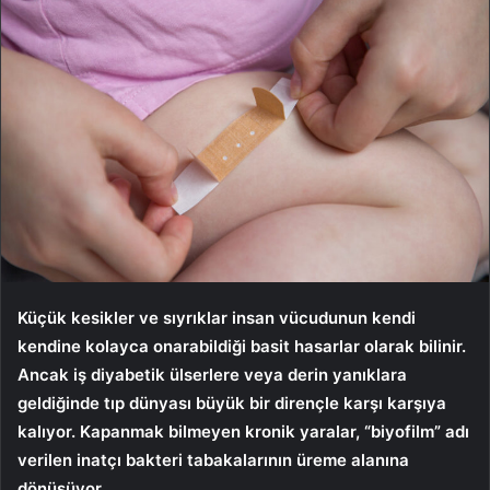
Küçük kesikler ve sıyrıklar insan vücudunun kendi
kendine kolayca onarabildiği basit hasarlar olarak bilinir.
Ancak iş diyabetik ülserlere veya derin yanıklara
geldiğinde tıp dünyası büyük bir dirençle karşı karşıya
kalıyor. Kapanmak bilmeyen kronik yaralar, “biyofilm” adı
verilen inatçı bakteri tabakalarının üreme alanına
dönüşüyor.