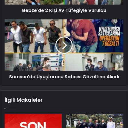
Gebze'de 2 Kişi Av Tüfeğiyle Vuruldu
Samsun'da Uyuşturucu Satıcısı Gözaltına Alındı
İlgili Makaleler