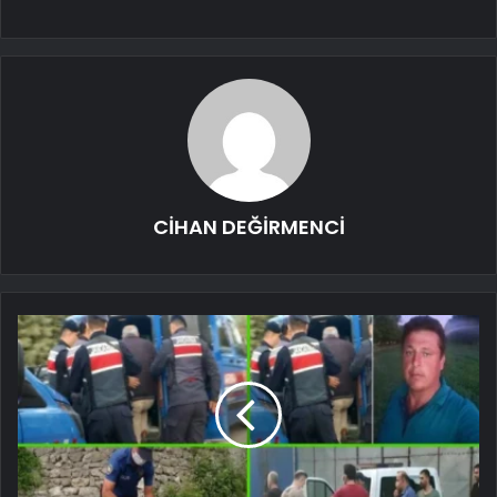
CİHAN DEĞİRMENCİ