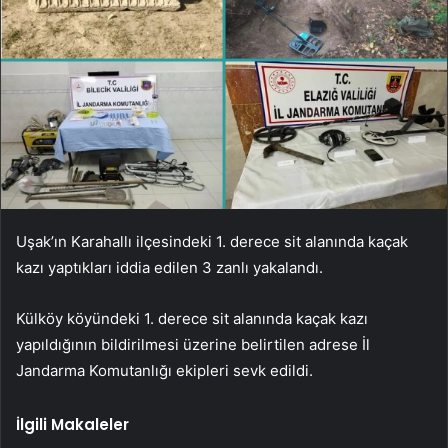
Uşak’ın Karahallı ilçesindeki 1. derece sit alanında kaçak
kazı yaptıkları iddia edilen 3 zanlı yakalandı.
Külköy köyündeki 1. derece sit alanında kaçak kazı
yapıldığının bildirilmesi üzerine belirtilen adrese İl
Jandarma Komutanlığı ekipleri sevk edildi.
İlgili Makaleler