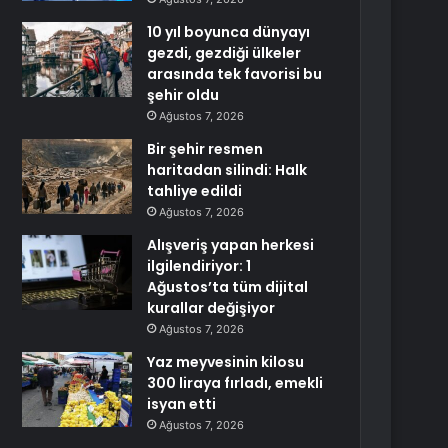
10 yıl boyunca dünyayı
gezdi, gezdiği ülkeler
arasında tek favorisi bu
şehir oldu
Ağustos 7, 2026
Bir şehir resmen
haritadan silindi: Halk
tahliye edildi
Ağustos 7, 2026
Alışveriş yapan herkesi
ilgilendiriyor: 1
Ağustos’ta tüm dijital
kurallar değişiyor
Ağustos 7, 2026
Yaz meyvesinin kilosu
300 liraya fırladı, emekli
isyan etti
Ağustos 7, 2026