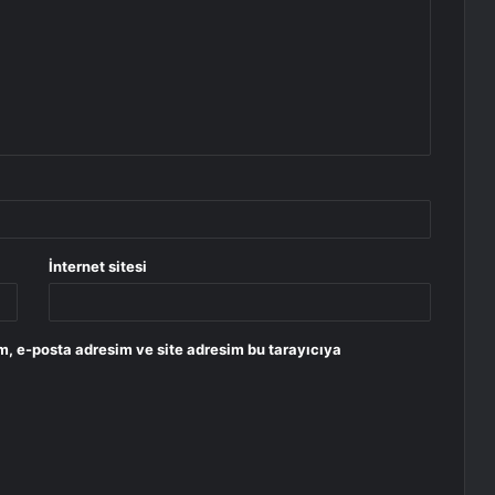
İnternet sitesi
m, e-posta adresim ve site adresim bu tarayıcıya