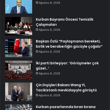
Ağustos 8, 2026
Kurban Bayramı Öncesi Temizlik
Çalışmaları
Ağustos 8, 2026
Başkan Özlü “Paylaşmanın bereketi,
birlik ve beraberliğin gücüyle çoğalır”
Ağustos 8, 2026
İki parti birleşiyor: ‘Görüşmeler çok
güzel…’
Ağustos 8, 2026
Çin Dışişleri Bakanı Wang Yi,
Tacikistanlı mevkidaşıyla görüştü
Ağustos 8, 2026
Kurban pazarlarında kıran kırana