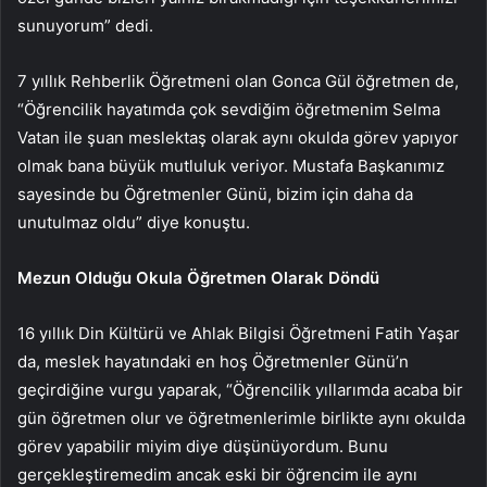
sunuyorum” dedi.
7 yıllık Rehberlik Öğretmeni olan Gonca Gül öğretmen de,
“Öğrencilik hayatımda çok sevdiğim öğretmenim Selma
Vatan ile şuan meslektaş olarak aynı okulda görev yapıyor
olmak bana büyük mutluluk veriyor. Mustafa Başkanımız
sayesinde bu Öğretmenler Günü, bizim için daha da
unutulmaz oldu” diye konuştu.
Mezun Olduğu Okula Öğretmen Olarak Döndü
16 yıllık Din Kültürü ve Ahlak Bilgisi Öğretmeni Fatih Yaşar
da, meslek hayatındaki en hoş Öğretmenler Günü’n
geçirdiğine vurgu yaparak, “Öğrencilik yıllarımda acaba bir
gün öğretmen olur ve öğretmenlerimle birlikte aynı okulda
görev yapabilir miyim diye düşünüyordum. Bunu
gerçekleştiremedim ancak eski bir öğrencim ile aynı