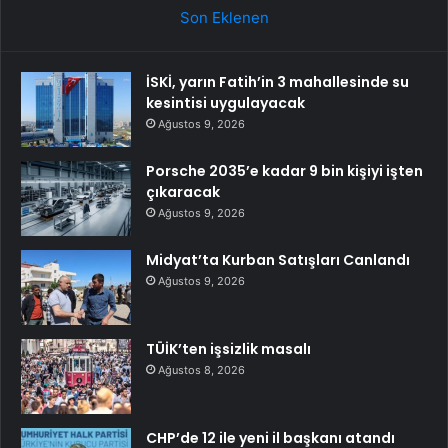
Son Eklenen
İSKİ, yarın Fatih’in 3 mahallesinde su
kesintisi uygulayacak
Ağustos 9, 2026
Porsche 2035’e kadar 9 bin kişiyi işten
çıkaracak
Ağustos 9, 2026
Midyat’ta Kurban Satışları Canlandı
Ağustos 9, 2026
TÜİK’ten işsizlik masalı
Ağustos 8, 2026
CHP’de 12 ile yeni il başkanı atandı