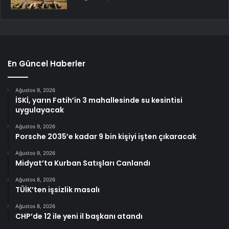
En Güncel Haberler
Ağustos 9, 2026
İSKİ, yarın Fatih’in 3 mahallesinde su kesintisi
uygulayacak
Ağustos 9, 2026
Porsche 2035’e kadar 9 bin kişiyi işten çıkaracak
Ağustos 9, 2026
Midyat’ta Kurban Satışları Canlandı
Ağustos 8, 2026
TÜİK’ten işsizlik masalı
Ağustos 8, 2026
CHP’de 12 ile yeni il başkanı atandı