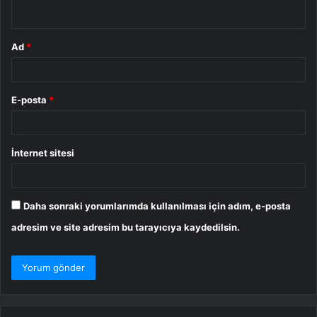
*
Ad
*
E-posta
*
İnternet sitesi
Daha sonraki yorumlarımda kullanılması için adım, e-posta
adresim ve site adresim bu tarayıcıya kaydedilsin.