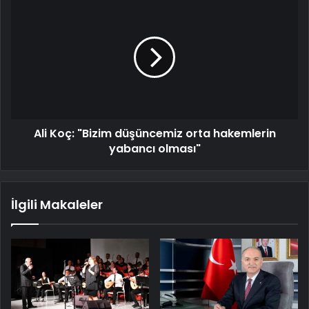
Ali Koç: "Bizim düşüncemiz orta hakemlerin
yabancı olması"
İlgili Makaleler