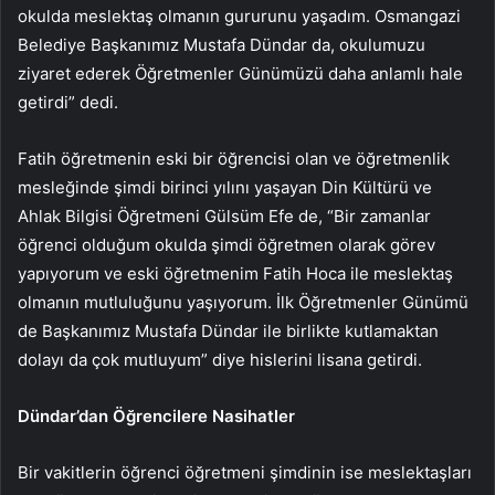
okulda meslektaş olmanın gururunu yaşadım. Osmangazi
Belediye Başkanımız Mustafa Dündar da, okulumuzu
ziyaret ederek Öğretmenler Günümüzü daha anlamlı hale
getirdi” dedi.
Fatih öğretmenin eski bir öğrencisi olan ve öğretmenlik
mesleğinde şimdi birinci yılını yaşayan Din Kültürü ve
Ahlak Bilgisi Öğretmeni Gülsüm Efe de, “Bir zamanlar
öğrenci olduğum okulda şimdi öğretmen olarak görev
yapıyorum ve eski öğretmenim Fatih Hoca ile meslektaş
olmanın mutluluğunu yaşıyorum. İlk Öğretmenler Günümü
de Başkanımız Mustafa Dündar ile birlikte kutlamaktan
dolayı da çok mutluyum” diye hislerini lisana getirdi.
Dündar’dan Öğrencilere Nasihatler
Bir vakitlerin öğrenci öğretmeni şimdinin ise meslektaşları