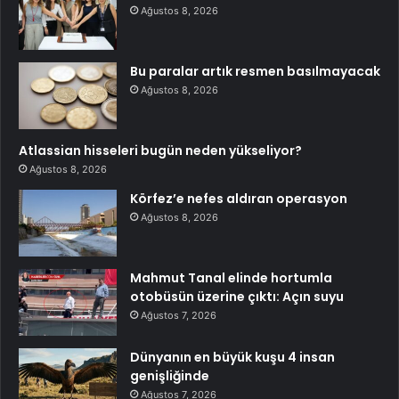
Ağustos 8, 2026
Bu paralar artık resmen basılmayacak
Ağustos 8, 2026
Atlassian hisseleri bugün neden yükseliyor?
Ağustos 8, 2026
Körfez’e nefes aldıran operasyon
Ağustos 8, 2026
Mahmut Tanal elinde hortumla
otobüsün üzerine çıktı: Açın suyu
Ağustos 7, 2026
Dünyanın en büyük kuşu 4 insan
genişliğinde
Ağustos 7, 2026