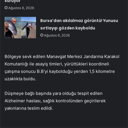
sürüyor
Ağustos 6, 2026
Bursa’dan akılalmaz görüntü! Yunusu
sırtlayıp gözden kayboldu
Ağustos 6, 2026
Bölgeye sevk edilen Manavgat Merkez Jandarma Karakol
Komutanlığı ile asayiş timleri, yürüttükleri koordineli
çalışma sonucu B.B’yi kaybolduğu yerden 1,5 kilometre
uzaklıkta buldu.
Düşmeye bağlı başında yara olduğu tespit edilen
Alzheimer hastası, sağlık kontrolünden geçirilerek
yakınlarına teslim edildi.