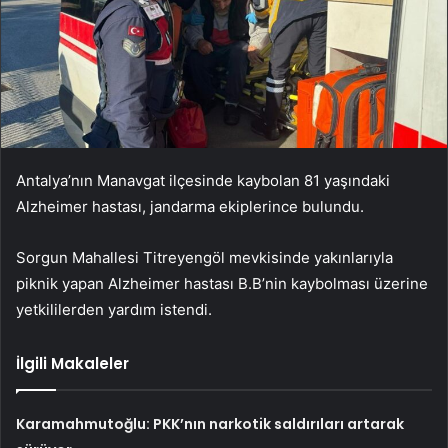
Antalya’nın Manavgat ilçesinde kaybolan 81 yaşındaki
Alzheimer hastası, jandarma ekiplerince bulundu.
Sorgun Mahallesi Titreyengöl mevkisinde yakınlarıyla
piknik yapan Alzheimer hastası B.B’nin kaybolması üzerine
yetkililerden yardım istendi.
İlgili Makaleler
Karamahmutoğlu: PKK’nın narkotik saldırıları artarak