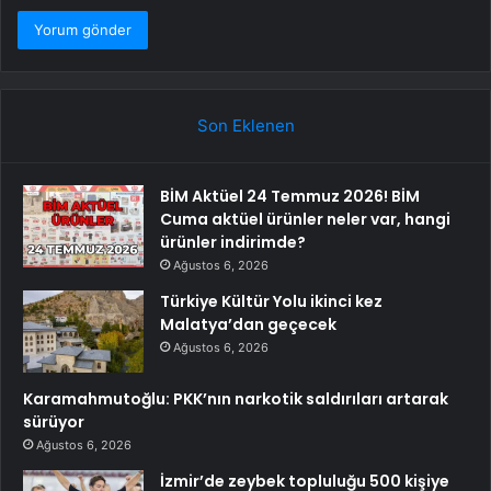
Son Eklenen
BİM Aktüel 24 Temmuz 2026! BİM
Cuma aktüel ürünler neler var, hangi
ürünler indirimde?
Ağustos 6, 2026
Türkiye Kültür Yolu ikinci kez
Malatya’dan geçecek
Ağustos 6, 2026
Karamahmutoğlu: PKK’nın narkotik saldırıları artarak
sürüyor
Ağustos 6, 2026
İzmir’de zeybek topluluğu 500 kişiye