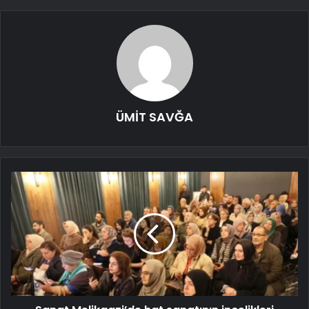
ÜMİT SAVĞA