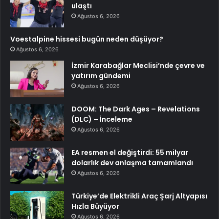
ulaştı
Ağustos 6, 2026
Voestalpine hissesi bugün neden düşüyor?
Ağustos 6, 2026
İzmir Karabağlar Meclisi’nde çevre ve
yatırım gündemi
Ağustos 6, 2026
DOOM: The Dark Ages – Revelations
(DLC) – İnceleme
Ağustos 6, 2026
EA resmen el değiştirdi: 55 milyar
dolarlık dev anlaşma tamamlandı
Ağustos 6, 2026
Türkiye’de Elektrikli Araç Şarj Altyapısı
Hızla Büyüyor
Ağustos 6, 2026