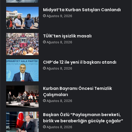
Midyat’ta Kurban Satışları Canlandı
Ağustos 9, 2026
TÜİK’ten işsizlik masalı
Ağustos 8, 2026
CHP’de 12 ile yeni il başkanı atandı
Ağustos 8, 2026
Kurban Bayramı Öncesi Temizlik
Çalışmaları
Ağustos 8, 2026
Başkan Özlü “Paylaşmanın bereketi,
birlik ve beraberliğin gücüyle çoğalır”
Ağustos 8, 2026