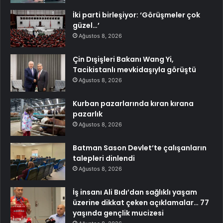
İki parti birleşiyor: ‘Görüşmeler çok
güzel…’
Ağustos 8, 2026
Çin Dışişleri Bakanı Wang Yi,
Tacikistanlı mevkidaşıyla görüştü
Ağustos 8, 2026
Kurban pazarlarında kıran kırana
pazarlık
Ağustos 8, 2026
Batman Sason Devlet’te çalışanların
talepleri dinlendi
Ağustos 8, 2026
İş insanı Ali Bıdı’dan sağlıklı yaşam
üzerine dikkat çeken açıklamalar… 77
yaşında gençlik mucizesi