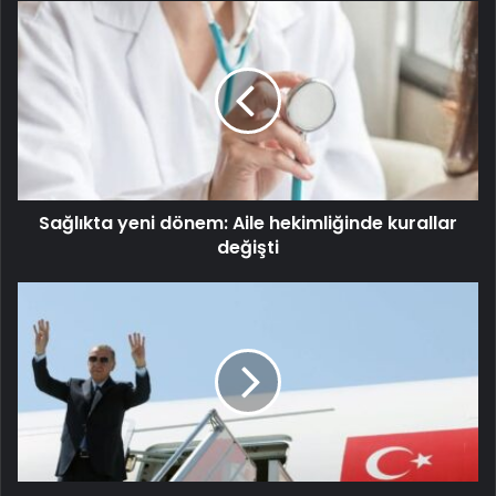
Sağlıkta yeni dönem: Aile hekimliğinde kurallar
değişti