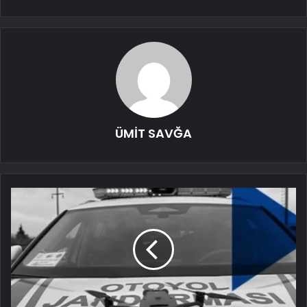
ÜMİT SAVĞA