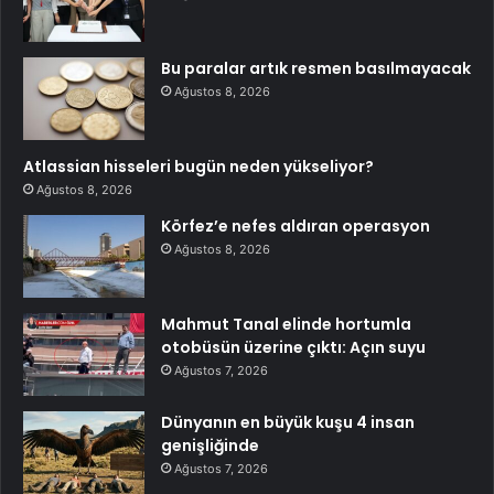
Bu paralar artık resmen basılmayacak
Ağustos 8, 2026
Atlassian hisseleri bugün neden yükseliyor?
Ağustos 8, 2026
Körfez’e nefes aldıran operasyon
Ağustos 8, 2026
Mahmut Tanal elinde hortumla
otobüsün üzerine çıktı: Açın suyu
Ağustos 7, 2026
Dünyanın en büyük kuşu 4 insan
genişliğinde
Ağustos 7, 2026