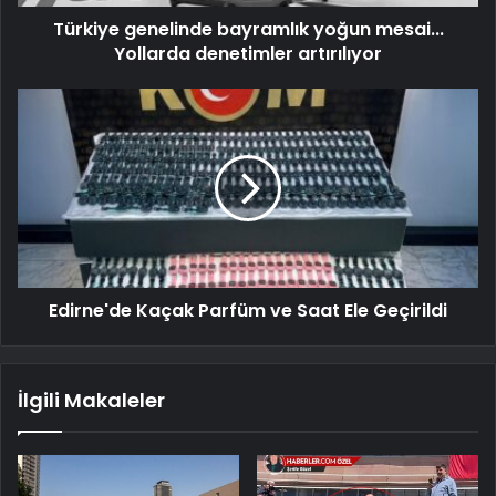
Türkiye genelinde bayramlık yoğun mesai...
Yollarda denetimler artırılıyor
Edirne'de Kaçak Parfüm ve Saat Ele Geçirildi
İlgili Makaleler