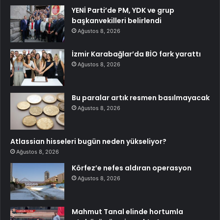
YENİ Parti’de PM, YDK ve grup
başkanvekilleri belirlendi
Ağustos 8, 2026
İzmir Karabağlar’da BİO fark yarattı
Ağustos 8, 2026
Bu paralar artık resmen basılmayacak
Ağustos 8, 2026
Atlassian hisseleri bugün neden yükseliyor?
Ağustos 8, 2026
Körfez’e nefes aldıran operasyon
Ağustos 8, 2026
Mahmut Tanal elinde hortumla