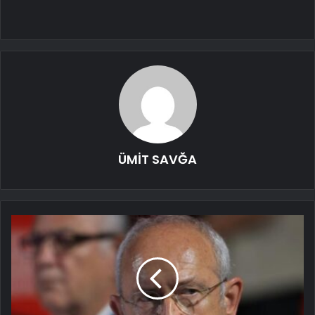
ÜMİT SAVĞA