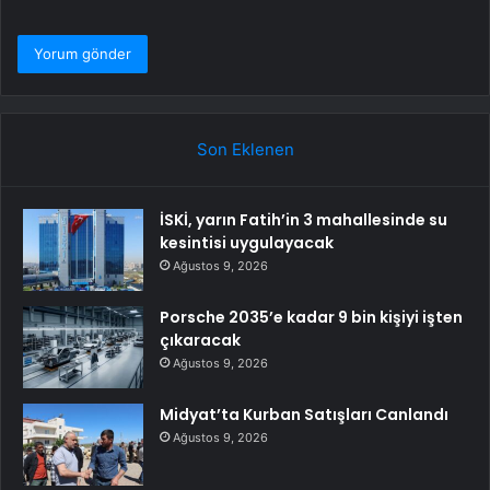
Son Eklenen
İSKİ, yarın Fatih’in 3 mahallesinde su
kesintisi uygulayacak
Ağustos 9, 2026
Porsche 2035’e kadar 9 bin kişiyi işten
çıkaracak
Ağustos 9, 2026
Midyat’ta Kurban Satışları Canlandı
Ağustos 9, 2026