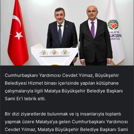
Cumhurbaşkanı Yardımcısı Cevdet Yılmaz, Büyükşehir
Belediyesi Hizmet binası içerisinde yapılan kütüphane
çalışmalarıyla ilgili Malatya Büyükşehir Belediye Başkanı
Sami Er’i tebrik etti.
Bir dizi ziyaretlerde bulunmak ve iş insanlarıyla toplantı
yapmak üzere Malatya’ya gelen Cumhurbaşkanı Yardımcısı
Cevdet Yılmaz, Malatya Büyükşehir Belediye Başkanı Sami