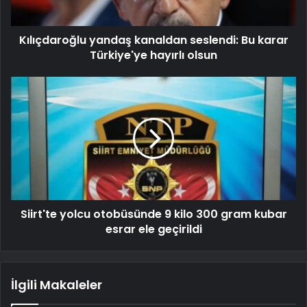
Kılıçdaroğlu yandaş kanaldan seslendi: Bu karar
Türkiye'ye hayırlı olsun
Siirt'te yolcu otobüsünde 9 kilo 300 gram kubar
esrar ele geçirildi
İlgili Makaleler