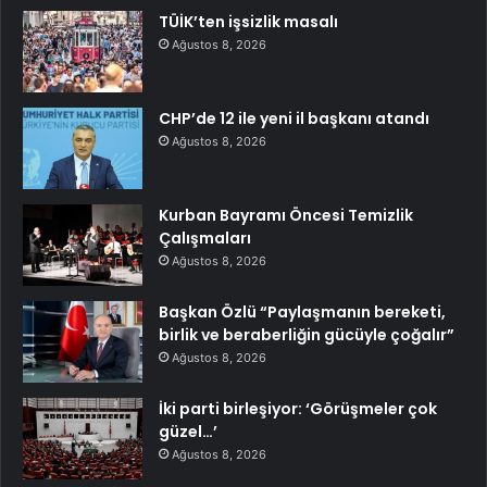
TÜİK’ten işsizlik masalı
Ağustos 8, 2026
CHP’de 12 ile yeni il başkanı atandı
Ağustos 8, 2026
Kurban Bayramı Öncesi Temizlik
Çalışmaları
Ağustos 8, 2026
Başkan Özlü “Paylaşmanın bereketi,
birlik ve beraberliğin gücüyle çoğalır”
Ağustos 8, 2026
İki parti birleşiyor: ‘Görüşmeler çok
güzel…’
Ağustos 8, 2026