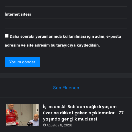
İnternet sitesi
Daha sonraki yorumlarımda kullanılması için adım, e-posta
adresim ve site adresim bu tarayıcıya kaydedilsin.
Son Eklenen
İş insanı Ali Bıdı’dan sağlıklı yaşam
üzerine dikkat çeken açıklamalar… 77
yaşında gençlik mucizesi
Ağustos 8, 2026