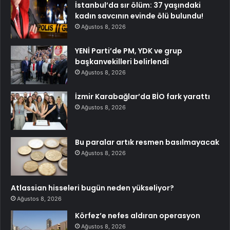
İstanbul’da sır ölüm: 37 yaşındaki
kadın savcının evinde ölü bulundu!
Ağustos 8, 2026
YENİ Parti’de PM, YDK ve grup
başkanvekilleri belirlendi
Ağustos 8, 2026
İzmir Karabağlar’da BİO fark yarattı
Ağustos 8, 2026
Bu paralar artık resmen basılmayacak
Ağustos 8, 2026
Atlassian hisseleri bugün neden yükseliyor?
Ağustos 8, 2026
Körfez’e nefes aldıran operasyon
Ağustos 8, 2026