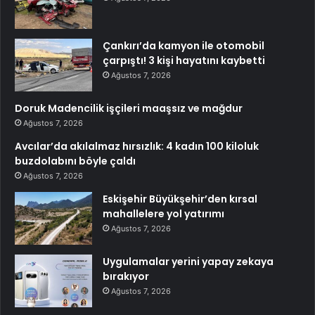
Çankırı’da kamyon ile otomobil
çarpıştı! 3 kişi hayatını kaybetti
Ağustos 7, 2026
Doruk Madencilik işçileri maaşsız ve mağdur
Ağustos 7, 2026
Avcılar’da akılalmaz hırsızlık: 4 kadın 100 kiloluk
buzdolabını böyle çaldı
Ağustos 7, 2026
Eskişehir Büyükşehir’den kırsal
mahallelere yol yatırımı
Ağustos 7, 2026
Uygulamalar yerini yapay zekaya
bırakıyor
Ağustos 7, 2026