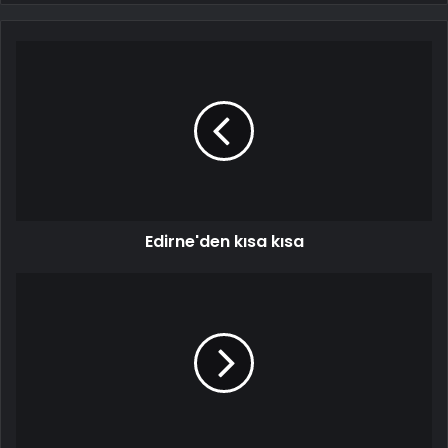
Edirne'den kısa kısa