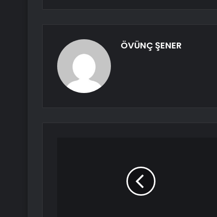
ÖVÜNÇ ŞENER