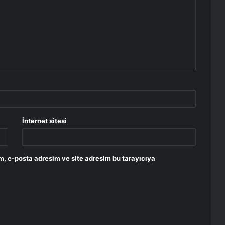
İnternet sitesi
m, e-posta adresim ve site adresim bu tarayıcıya