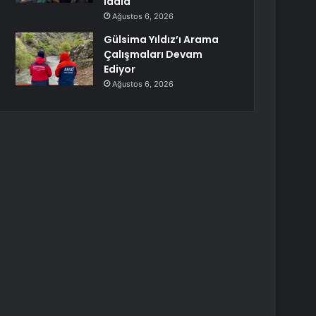
iddia
Ağustos 6, 2026
Gülsima Yıldız’ı Arama
Çalışmaları Devam
Ediyor
Ağustos 6, 2026