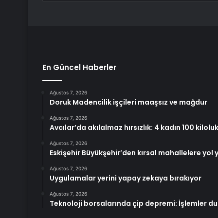
En Güncel Haberler
Ağustos 7, 2026
Doruk Madencilik işçileri maaşsız ve mağdur
Ağustos 7, 2026
Avcılar’da akılalmaz hırsızlık: 4 kadın 100 kilol
Ağustos 7, 2026
Eskişehir Büyükşehir’den kırsal mahallelere yol 
Ağustos 7, 2026
Uygulamalar yerini yapay zekaya bırakıyor
Ağustos 7, 2026
Teknoloji borsalarında çip depremi: İşlemler du