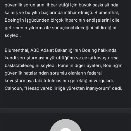
güvenlik sorunlarını ihbar ettiği için büyük baskı altında
kalmış ve bu yılın başlarında intihar etmişti. Blumenthal,
Boeing’in işgücünden birçok ihbarcının endişelerini dile
getirmenin yıldırma ile sonuçlanabileceğini bildirdiğini
söyledi.
Blumenthal, ABD Adalet Bakanlığı’nın Boeing hakkında
kendi soruşturmasını yürüttüğünü ve cezai kovuşturma
başlatabileceğini söyledi. Panelin diğer üyeleri, Boeing’in
güvenlik hatalarından sorumlu olanların federal
kovuşturmaya tabi tutulmasının gerektiğini vurguladı.
Calhoun, “Hesap verebilirliğe yürekten inanıyorum” dedi.