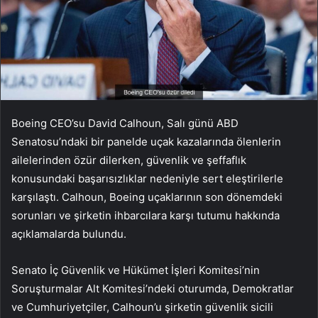
Boeing CEO’su David Calhoun, Salı günü ABD
Senatosu’ndaki bir panelde uçak kazalarında ölenlerin
ailelerinden özür dilerken, güvenlik ve şeffaflık
konusundaki başarısızlıklar nedeniyle sert eleştirilerle
karşılaştı. Calhoun, Boeing uçaklarının son dönemdeki
sorunları ve şirketin ihbarcılara karşı tutumu hakkında
açıklamalarda bulundu.
Senato İç Güvenlik ve Hükümet İşleri Komitesi’nin
Soruşturmalar Alt Komitesi’ndeki oturumda, Demokratlar
ve Cumhuriyetçiler, Calhoun’u şirketin güvenlik sicili