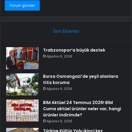
Son Eklenen
Trabzonspor’a büyük destek
Ağustos 6, 2026
Bursa Osmangazi’de yeşil alanlara
titiz koruma
Ağustos 6, 2026
BİM Aktüel 24 Temmuz 2026! BİM
Cuma aktüel ürünler neler var, hangi
ürünler indirimde?
Ağustos 6, 2026
Türkiye Kültür Yolu ikinci kez