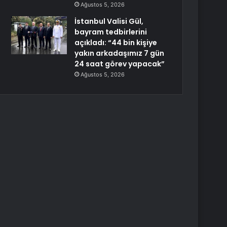
Ağustos 5, 2026
İstanbul Valisi Gül,
bayram tedbirlerini
açıkladı: “44 bin kişiye
yakın arkadaşımız 7 gün
24 saat görev yapacak”
Ağustos 5, 2026