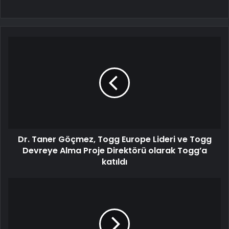
Dr. Taner Göçmez, Togg Europe Lideri ve Togg
Devreye Alma Proje Direktörü olarak Togg’a
katıldı