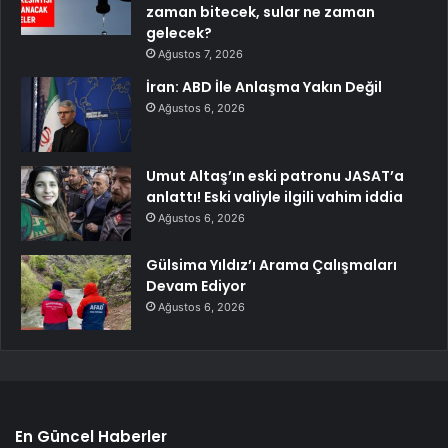
zaman bitecek, sular ne zaman
gelecek?
Ağustos 7, 2026
İran: ABD İle Anlaşma Yakın Değil
Ağustos 6, 2026
Umut Altaş’ın eski patronu JASAT’a
anlattı! Eski valiyle ilgili vahim iddia
Ağustos 6, 2026
Gülsima Yıldız’ı Arama Çalışmaları
Devam Ediyor
Ağustos 6, 2026
En Güncel Haberler