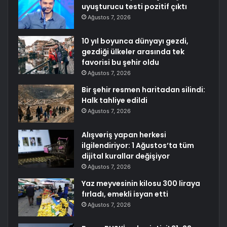
uyuşturucu testi pozitif çıktı
Ağustos 7, 2026
10 yıl boyunca dünyayı gezdi,
gezdiği ülkeler arasında tek
favorisi bu şehir oldu
Ağustos 7, 2026
Bir şehir resmen haritadan silindi:
Halk tahliye edildi
Ağustos 7, 2026
Alışveriş yapan herkesi
ilgilendiriyor: 1 Ağustos’ta tüm
dijital kurallar değişiyor
Ağustos 7, 2026
Yaz meyvesinin kilosu 300 liraya
fırladı, emekli isyan etti
Ağustos 7, 2026