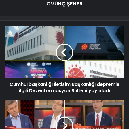
ÖVÜNÇ ŞENER
Cumhurbaşkanlığı İletişim Başkanlığı depremle
ilgili Dezenformasyon Bülteni yayınladı