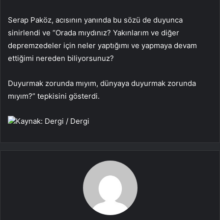
Serap Paköz, acısının yanında bu sözü de duyunca
sinirlendi ve “Orada mıydınız? Yakınlarım ve diğer
depremzedeler için neler yaptığımı ve yapmaya devam
ettiğimi nereden biliyorsunuz?
Duyurmak zorunda mıyım, dünyaya duyurmak zorunda
mıyım?” tepkisini gösterdi.
Kaynak: Dergi / Dergi