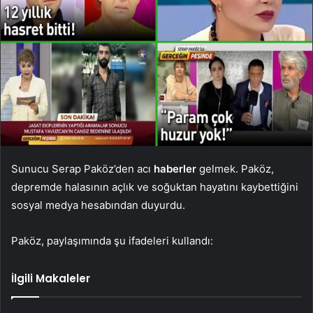
Sunucu Serap Paköz’den acı
haberler
gelmek. Paköz,
depremde halasının açlık ve soğuktan hayatını kaybettiğini
sosyal medya hesabından duyurdu.
Paköz, paylaşımında şu ifadeleri kullandı:
İlgili Makaleler