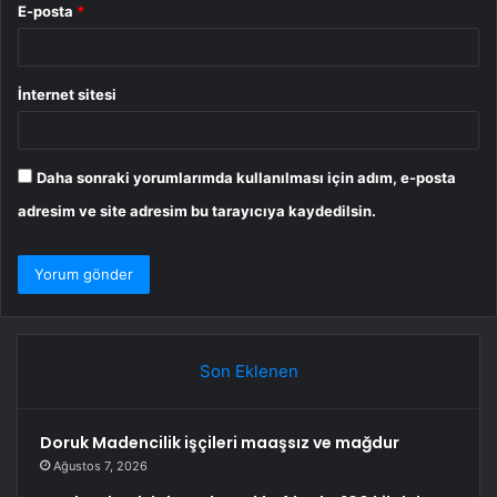
E-posta
*
İnternet sitesi
Daha sonraki yorumlarımda kullanılması için adım, e-posta
adresim ve site adresim bu tarayıcıya kaydedilsin.
Son Eklenen
Doruk Madencilik işçileri maaşsız ve mağdur
Ağustos 7, 2026