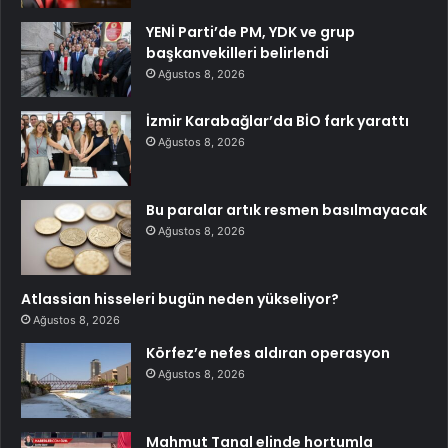
YENİ Parti’de PM, YDK ve grup
başkanvekilleri belirlendi
Ağustos 8, 2026
İzmir Karabağlar’da BİO fark yarattı
Ağustos 8, 2026
Bu paralar artık resmen basılmayacak
Ağustos 8, 2026
Atlassian hisseleri bugün neden yükseliyor?
Ağustos 8, 2026
Körfez’e nefes aldıran operasyon
Ağustos 8, 2026
Mahmut Tanal elinde hortumla