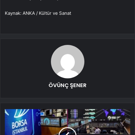
Kaynak: ANKA / Kültür ve Sanat
ÖVÜNÇ ŞENER