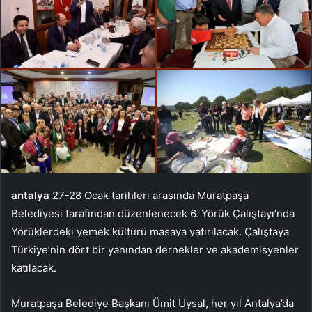
antalya
27-28 Ocak tarihleri ​​arasında Muratpaşa
Belediyesi tarafından düzenlenecek 6. Yörük Çalıştayı’nda
Yörüklerdeki yemek kültürü masaya yatırılacak. Çalıştaya
Türkiye’nin dört bir yanından dernekler ve akademisyenler
katılacak.
Muratpaşa Belediye Başkanı Ümit Uysal, her yıl Antalya’da