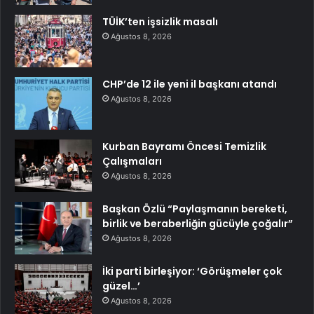
TÜİK’ten işsizlik masalı
Ağustos 8, 2026
CHP’de 12 ile yeni il başkanı atandı
Ağustos 8, 2026
Kurban Bayramı Öncesi Temizlik
Çalışmaları
Ağustos 8, 2026
Başkan Özlü “Paylaşmanın bereketi,
birlik ve beraberliğin gücüyle çoğalır”
Ağustos 8, 2026
İki parti birleşiyor: ‘Görüşmeler çok
güzel…’
Ağustos 8, 2026