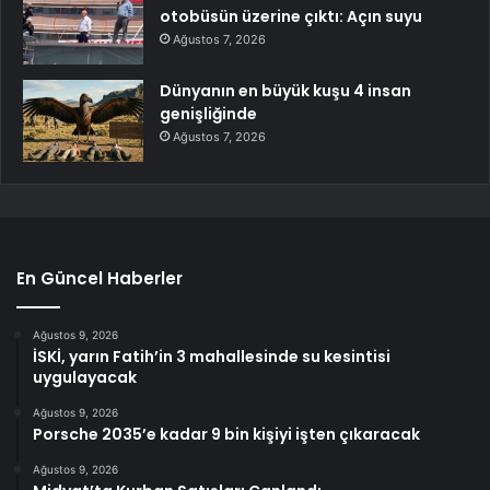
otobüsün üzerine çıktı: Açın suyu
Ağustos 7, 2026
Dünyanın en büyük kuşu 4 insan
genişliğinde
Ağustos 7, 2026
En Güncel Haberler
Ağustos 9, 2026
İSKİ, yarın Fatih’in 3 mahallesinde su kesintisi
uygulayacak
Ağustos 9, 2026
Porsche 2035’e kadar 9 bin kişiyi işten çıkaracak
Ağustos 9, 2026