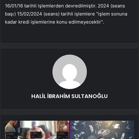
16/01/16 tarihli işlemlerden devredilmiştir. 2024 (seans
başı) 15/02/2024 (seans) tarihli işlemlere “işlem sonuna
kadar kredi işlemlerine konu edilmeyecektir”.
HALİL İBRAHİM SULTANOĞLU