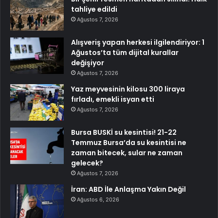
tahliye edildi
Ağustos 7, 2026
Alışveriş yapan herkesi ilgilendiriyor: 1
Ağustos’ta tüm dijital kurallar
değişiyor
Ağustos 7, 2026
Yaz meyvesinin kilosu 300 liraya
fırladı, emekli isyan etti
Ağustos 7, 2026
Bursa BUSKİ su kesintisi! 21-22
Temmuz Bursa’da su kesintisi ne
zaman bitecek, sular ne zaman
gelecek?
Ağustos 7, 2026
İran: ABD İle Anlaşma Yakın Değil
Ağustos 6, 2026