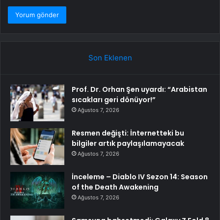
Son Eklenen
Prof. Dr. Orhan Şen uyardı: “Arabistan
sıcakları geri dönüyor!”
Ağustos 7, 2026
Resmen değişti: İnternetteki bu
bilgiler artık paylaşılamayacak
Ağustos 7, 2026
İnceleme – Diablo IV Sezon 14: Season
of the Death Awakening
Ağustos 7, 2026