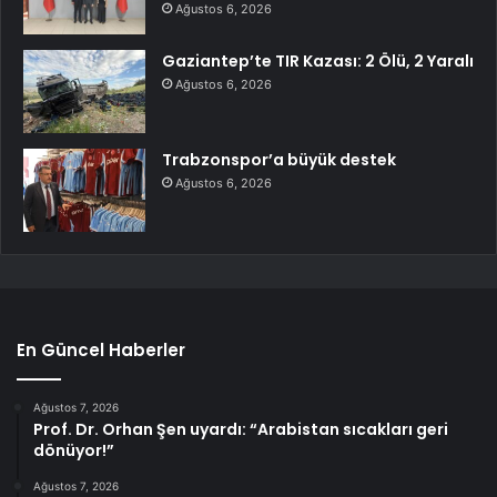
Ağustos 6, 2026
Gaziantep’te TIR Kazası: 2 Ölü, 2 Yaralı
Ağustos 6, 2026
Trabzonspor’a büyük destek
Ağustos 6, 2026
En Güncel Haberler
Ağustos 7, 2026
Prof. Dr. Orhan Şen uyardı: “Arabistan sıcakları geri
dönüyor!”
Ağustos 7, 2026