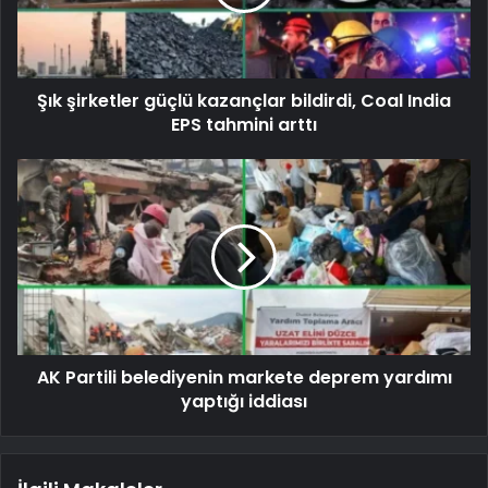
Şık şirketler güçlü kazançlar bildirdi, Coal India
EPS tahmini arttı
AK Partili belediyenin markete deprem yardımı
yaptığı iddiası