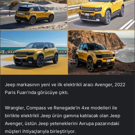
Jeep markasının yeni ve ilk elektrikli aracı Avenger, 2022
Paris Fuarı’nda görücüye çıktı.
Wrangler, Compass ve Renegade’in 4xe modelleri ile
birlikte elektrikli Jeep ürün gamına katılacak olan Jeep
Avenger, üstün Jeep yeteneklerini Avrupa pazarındaki
müşteri ihtiyaçlarıyla birleştiriyor.