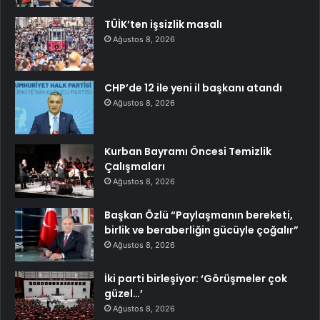
TÜİK’ten işsizlik masalı
Ağustos 8, 2026
CHP’de 12 ile yeni il başkanı atandı
Ağustos 8, 2026
Kurban Bayramı Öncesi Temizlik
Çalışmaları
Ağustos 8, 2026
Başkan Özlü “Paylaşmanın bereketi,
birlik ve beraberliğin gücüyle çoğalır”
Ağustos 8, 2026
İki parti birleşiyor: ‘Görüşmeler çok
güzel…’
Ağustos 8, 2026