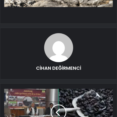
CİHAN DEĞİRMENCİ