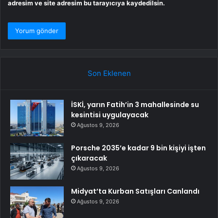
adresim ve site adresim bu tarayıcıya kaydedilsin.
Son Eklenen
İSKİ, yarın Fatih’in 3 mahallesinde su
kesintisi uygulayacak
Ağustos 9, 2026
Porsche 2035’e kadar 9 bin kişiyi işten
çıkaracak
Ağustos 9, 2026
Midyat’ta Kurban Satışları Canlandı
Ağustos 9, 2026