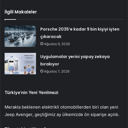
İlgili Makaleler
Porsche 2035’e kadar 9 bin kişiyi işten
çıkaracak
Ağustos 9, 2026
Uygulamalar yerini yapay zekaya
bırakıyor
Ağustos 7, 2026
Türkiye’nin Yeni Yenilmezi
Merakla beklenen elektrikli otomobillerden biri olan yeni
Jeep Avenger, geçtiğimiz ay ülkemizde ön siparişe açıldı.