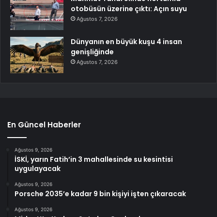
otobüsün üzerine çıktı: Açın suyu
Ağustos 7, 2026
Dünyanın en büyük kuşu 4 insan
genişliğinde
Ağustos 7, 2026
En Güncel Haberler
Ağustos 9, 2026
İSKİ, yarın Fatih’in 3 mahallesinde su kesintisi
uygulayacak
Ağustos 9, 2026
Porsche 2035’e kadar 9 bin kişiyi işten çıkaracak
Ağustos 9, 2026