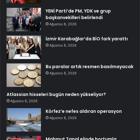
YENİ Parti’de PM, YDK ve grup
başkanvekilleri belirlendi
Ağustos 8, 2026
İzmir Karabağlar’da BİO fark yarattı
Ağustos 8, 2026
Bu paralar artık resmen basılmayacak
Ağustos 8, 2026
Atlassian hisseleri bugün neden yükseliyor?
Ağustos 8, 2026
Körfez’e nefes aldıran operasyon
Ağustos 8, 2026
Mahmut Tanal elinde hortumla