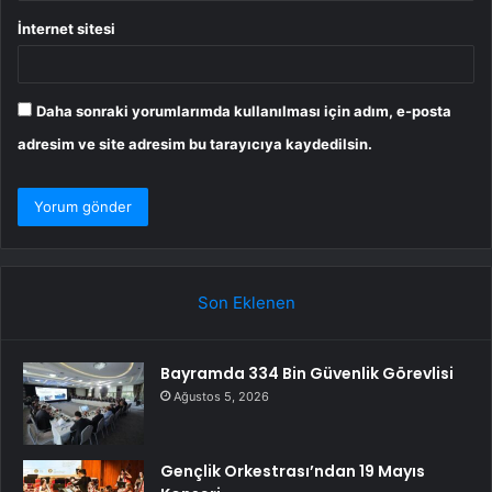
İnternet sitesi
Daha sonraki yorumlarımda kullanılması için adım, e-posta
adresim ve site adresim bu tarayıcıya kaydedilsin.
Son Eklenen
Bayramda 334 Bin Güvenlik Görevlisi
Ağustos 5, 2026
Gençlik Orkestrası’ndan 19 Mayıs