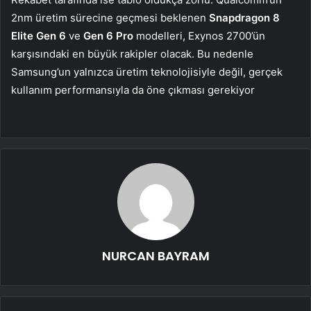
2nm üretim sürecine geçmesi beklenen
Snapdragon 8
Elite Gen 6
ve
Gen 6 Pro
modelleri, Exynos 2700’ün
karşısındaki en büyük rakipler olacak. Bu nedenle
Samsung’un yalnızca üretim teknolojisiyle değil, gerçek
kullanım performansıyla da öne çıkması gerekiyor
NURCAN BAYRAM