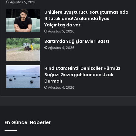
Ağustos 5, 2026
Ünlülere uyuşturucu soruşturmasında
4 tutuklama! Aralarında İlyas
Yalçıntaş da var
Ağustos 5, 2026
Bartın’da Yağışlar Evleri Bastı
Ağustos 4, 2026
Hindistan: Hintli Denizciler Hürmüz
Boğazı Güzergahlarından Uzak
Durmalı
Ağustos 4, 2026
En Güncel Haberler