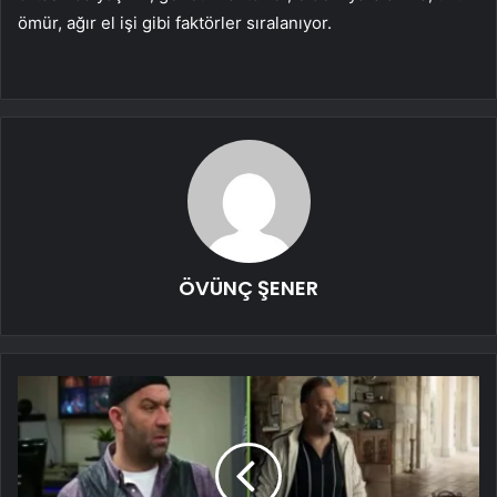
ömür, ağır el işi gibi faktörler sıralanıyor.
ÖVÜNÇ ŞENER