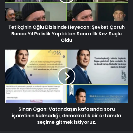
Tetikçinin Oğlu Dizisinde Heyecan: Şevket Çoruh
Bunca Yıl Polislik Yaptıktan Sonra İlk Kez Suçlu
Oldu
Sinan Ogan: Vatandaşın kafasında soru
işaretinin kalmadığı, demokratik bir ortamda
seçime gitmek istiyoruz.