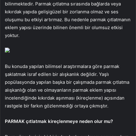
bilinmektedir. Parmak çıtlatma sırasında bağlarda veya
kıkırdak yapıda gelişigüzel bir zorlanma olmaz ve ses
oluşumu bu etkiyi artırmaz. Bu nedenle parmak çıtlatmanın
eklem yapısı üzerinde bilinen önemli bir olumsuz etkisi
yoktur.
Bu konuda yapılan bilimsel araştırmalara göre parmak
şaklatmak israf edilen bir alışkanlık değildir. Yaşlı
popülasyonda yapılan başka bir çalışmada parmak çıtlatma
alışkanlığı olan ve olmayanların parmak eklem yapısı
incelendiğinde kıkırdak aşınması (kireçlenme) açısından
rastgele bir farkın gözlenmediği ortaya çıkmıştır.
PARMAK çıtlatmak kireçlenmeye neden olur mu?