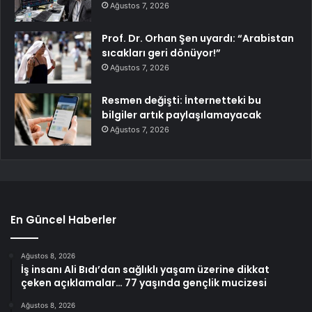
Ağustos 7, 2026
Prof. Dr. Orhan Şen uyardı: “Arabistan
sıcakları geri dönüyor!”
Ağustos 7, 2026
Resmen değişti: İnternetteki bu
bilgiler artık paylaşılamayacak
Ağustos 7, 2026
En Güncel Haberler
Ağustos 8, 2026
İş insanı Ali Bıdı’dan sağlıklı yaşam üzerine dikkat
çeken açıklamalar… 77 yaşında gençlik mucizesi
Ağustos 8, 2026