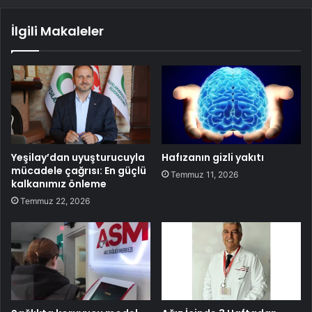
İlgili Makaleler
Yeşilay’dan uyuşturucuyla
Hafızanın gizli yakıtı
mücadele çağrısı: En güçlü
Temmuz 11, 2026
kalkanımız önleme
Temmuz 22, 2026