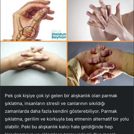
Pek çok kişiye çok iyi gelen bir alışkanlık olan parmak
şıklatma, insanların stresli ve canlarının sıkıldığı
zamanlarda daha fazla kendini gösterebiliyor. Parmak
şıklatma, gerilim ve korkuyla baş etmenin alternatif bir yolu
olabilir. Peki bu alışkanlık kalıcı hale geldiğinde hep