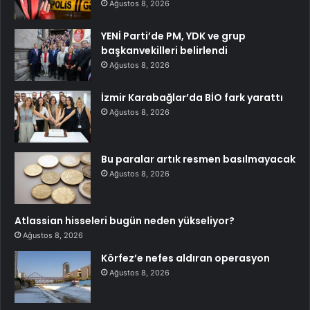
Ağustos 8, 2026
YENİ Parti’de PM, YDK ve grup
başkanvekilleri belirlendi
Ağustos 8, 2026
İzmir Karabağlar’da BİO fark yarattı
Ağustos 8, 2026
Bu paralar artık resmen basılmayacak
Ağustos 8, 2026
Atlassian hisseleri bugün neden yükseliyor?
Ağustos 8, 2026
Körfez’e nefes aldıran operasyon
Ağustos 8, 2026