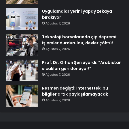
Uygulamalar yerini yapay zekaya
bırakıyor
Ağustos 7, 2026
Teknoloji borsalarında çip depremi:
İşlemler durduruldu, devler çöktü!
Ağustos 7, 2026
Prof. Dr. Orhan Şen uyardı: “Arabistan
sıcakları geri dönüyor!”
Ağustos 7, 2026
Resmen değişti: İnternetteki bu
bilgiler artık paylaşılamayacak
Ağustos 7, 2026