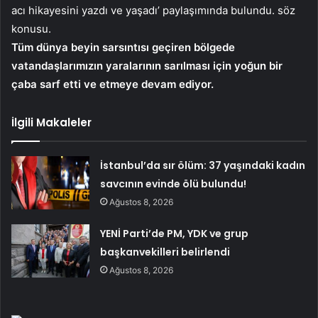
acı hikayesini yazdı ve yaşadı’ paylaşımında bulundu. söz
konusu.
Tüm dünya beyin sarsıntısı geçiren bölgede
vatandaşlarımızın yaralarının sarılması için yoğun bir
çaba sarf etti ve etmeye devam ediyor.
İlgili Makaleler
İstanbul’da sır ölüm: 37 yaşındaki kadın
savcının evinde ölü bulundu!
Ağustos 8, 2026
YENİ Parti’de PM, YDK ve grup
başkanvekilleri belirlendi
Ağustos 8, 2026