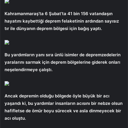
Kahramanmaraş’ta 6 Şubat’ta 41 bin 156 vatandaşın
hayatını kaybettiği deprem felaketinin ardından sayısız
tır ile dünyanın deprem bölgesi için bağış yaptı.
Bu yardımların yanı sıra ünlü isimler de depremzedelerin
yaralarını sarmak için deprem bölgelerine giderek onları
neşelendirmeye çalıştı.
Ancak depremin olduğu bölgede öyle büyük bir acı
yaşandı ki, bu yardımlar insanların acısını bir nebze olsun
hafifletse de ömür boyu sürecek ve asla dinmeyecek bir
acı oluştu.