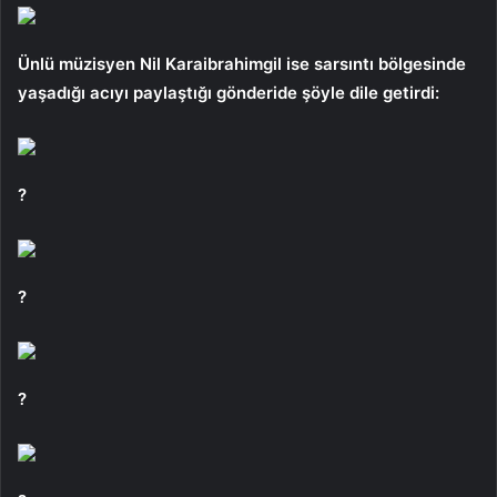
Ünlü müzisyen Nil Karaibrahimgil ise sarsıntı bölgesinde
yaşadığı acıyı paylaştığı gönderide şöyle dile getirdi:
?
?
?