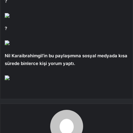
?
?
Nil Karaibrahimgil’in bu paylaşımına sosyal medyada kısa
sürede binlerce kişi yorum yaptı.