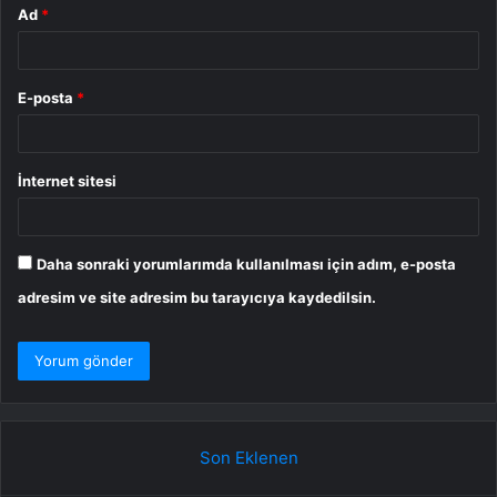
Ad
*
E-posta
*
İnternet sitesi
Daha sonraki yorumlarımda kullanılması için adım, e-posta
adresim ve site adresim bu tarayıcıya kaydedilsin.
Son Eklenen