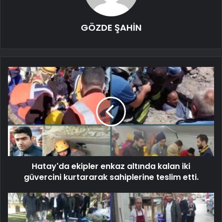
GÖZDE ŞAHİN
Hatay'da ekipler enkaz altında kalan iki
güvercini kurtararak sahiplerine teslim etti.