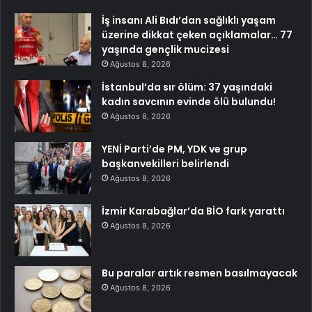
İş insanı Ali Bıdı’dan sağlıklı yaşam
üzerine dikkat çeken açıklamalar… 77
yaşında gençlik mucizesi
Ağustos 8, 2026
İstanbul’da sır ölüm: 37 yaşındaki
kadın savcının evinde ölü bulundu!
Ağustos 8, 2026
YENİ Parti’de PM, YDK ve grup
başkanvekilleri belirlendi
Ağustos 8, 2026
İzmir Karabağlar’da BİO fark yarattı
Ağustos 8, 2026
Bu paralar artık resmen basılmayacak
Ağustos 8, 2026