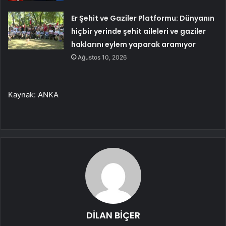
Er Şehit ve Gaziler Platformu: Dünyanın
hiçbir yerinde şehit aileleri ve gaziler
haklarını eylem yaparak aramıyor
Ağustos 10, 2026
Kaynak: ANKA
DİLAN BİÇER