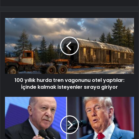
100 yıllık hurda tren vagonunu otel yaptılar:
İçinde kalmak isteyenler sıraya giriyor