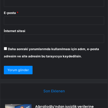
E-posta
*
İnternet sitesi
Daha sonraki yorumlarımda kullanılması için adım, e-posta
adresim ve site adresim bu tarayıcıya kaydedilsin.
Son Eklenen
Ağıralioğlu’ndan işsizlik verilerine