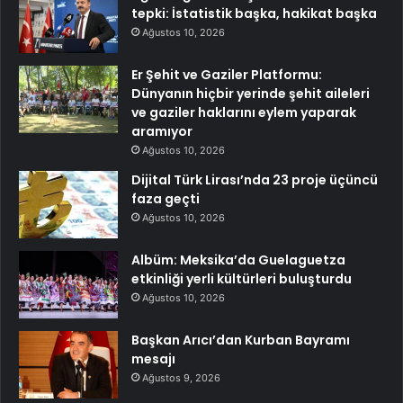
tepki: İstatistik başka, hakikat başka
Ağustos 10, 2026
Er Şehit ve Gaziler Platformu:
Dünyanın hiçbir yerinde şehit aileleri
ve gaziler haklarını eylem yaparak
aramıyor
Ağustos 10, 2026
Dijital Türk Lirası’nda 23 proje üçüncü
faza geçti
Ağustos 10, 2026
Albüm: Meksika’da Guelaguetza
etkinliği yerli kültürleri buluşturdu
Ağustos 10, 2026
Başkan Arıcı’dan Kurban Bayramı
mesajı
Ağustos 9, 2026