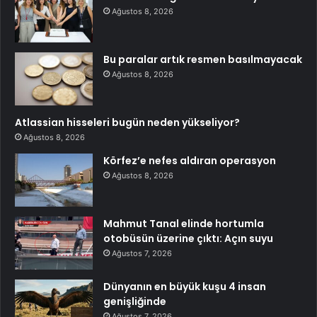
Ağustos 8, 2026
Bu paralar artık resmen basılmayacak
Ağustos 8, 2026
Atlassian hisseleri bugün neden yükseliyor?
Ağustos 8, 2026
Körfez’e nefes aldıran operasyon
Ağustos 8, 2026
Mahmut Tanal elinde hortumla
otobüsün üzerine çıktı: Açın suyu
Ağustos 7, 2026
Dünyanın en büyük kuşu 4 insan
genişliğinde
Ağustos 7, 2026