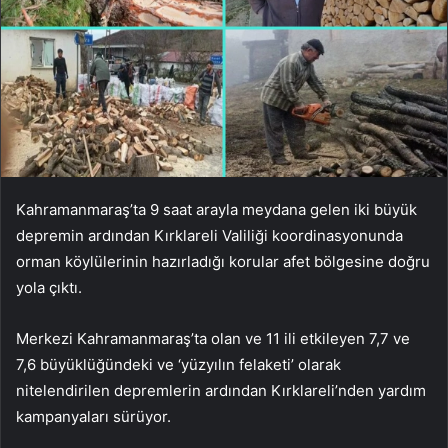
Kahramanmaraş’ta 9 saat arayla meydana gelen iki büyük
depremin ardından Kırklareli Valiliği koordinasyonunda
orman köylülerinin hazırladığı korular afet bölgesine doğru
yola çıktı.
Merkezi Kahramanmaraş’ta olan ve 11 ili etkileyen 7,7 ve
7,6 büyüklüğündeki ve ‘yüzyılın felaketi’ olarak
nitelendirilen depremlerin ardından Kırklareli’nden yardım
kampanyaları sürüyor.