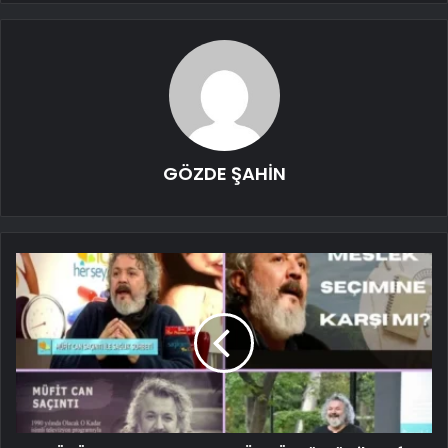
GÖZDE ŞAHİN