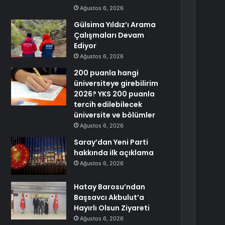
Ağustos 6, 2026
Gülsima Yıldız’ı Arama
Çalışmaları Devam
Ediyor
Ağustos 6, 2026
200 puanla hangi
üniversiteye girebilirim
2026? YKS 200 puanla
tercih edilebilecek
üniversite ve bölümler
Ağustos 6, 2026
Saray’dan Yeni Parti
hakkında ilk açıklama
Ağustos 6, 2026
Hatay Barosu’ndan
Başsavcı Akbulut’a
Hayırlı Olsun Ziyareti
Ağustos 6, 2026