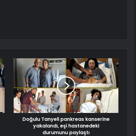
Doğulu Tanyeli pankreas kanserine
yakalandı, eşi hastanedeki
durumunu paylaştı