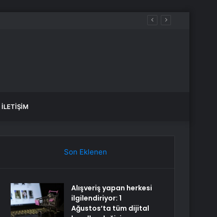
İLETIŞIM
Son Eklenen
Alışveriş yapan herkesi
ilgilendiriyor: 1
Ağustos’ta tüm dijital