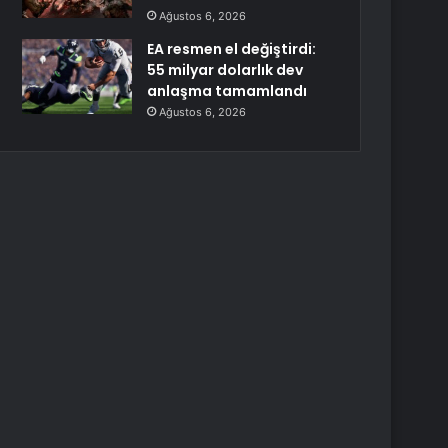
Ağustos 6, 2026
EA resmen el değiştirdi:
55 milyar dolarlık dev
anlaşma tamamlandı
Ağustos 6, 2026