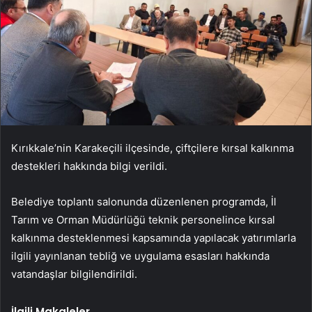
Kırıkkale’nin Karakeçili ilçesinde, çiftçilere kırsal kalkınma
destekleri hakkında bilgi verildi.
Belediye toplantı salonunda düzenlenen programda, İl
Tarım ve Orman Müdürlüğü teknik personelince kırsal
kalkınma desteklenmesi kapsamında yapılacak yatırımlarla
ilgili yayınlanan tebliğ ve uygulama esasları hakkında
vatandaşlar bilgilendirildi.
İlgili Makaleler