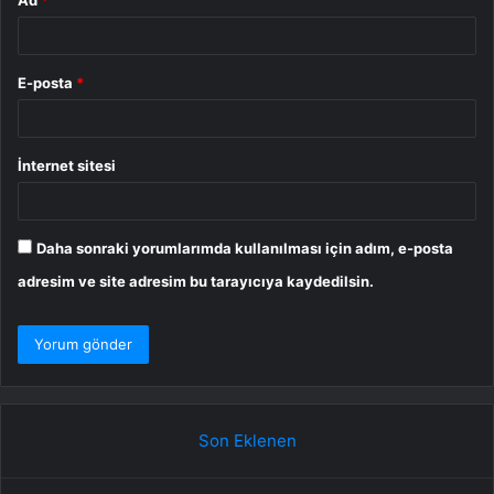
E-posta
*
İnternet sitesi
Daha sonraki yorumlarımda kullanılması için adım, e-posta
adresim ve site adresim bu tarayıcıya kaydedilsin.
Son Eklenen