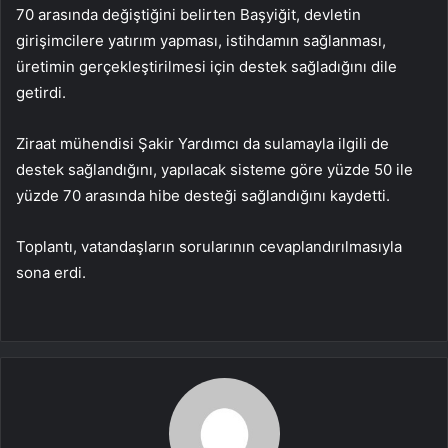
70 arasında değiştiğini belirten Başyiğit, devletin
girişimcilere yatırım yapması, istihdamın sağlanması,
üretimin gerçekleştirilmesi için destek sağladığını dile
getirdi.
Ziraat mühendisi Şakir Yardımcı da sulamayla ilgili de
destek sağlandığını, yapılacak sisteme göre yüzde 50 ile
yüzde 70 arasında hibe desteği sağlandığını kaydetti.
Toplantı, vatandaşların sorularının cevaplandırılmasıyla
sona erdi.