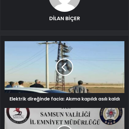
DİLAN BİÇER
Elektrik direğinde facia: Akıma kapıldı asılı kaldı