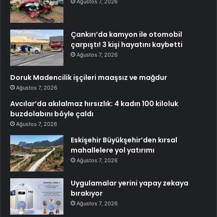
Ağustos 7, 2026
Çankırı’da kamyon ile otomobil
çarpıştı! 3 kişi hayatını kaybetti
Ağustos 7, 2026
Doruk Madencilik işçileri maaşsız ve mağdur
Ağustos 7, 2026
Avcılar’da akılalmaz hırsızlık: 4 kadın 100 kiloluk
buzdolabını böyle çaldı
Ağustos 7, 2026
Eskişehir Büyükşehir’den kırsal
mahallelere yol yatırımı
Ağustos 7, 2026
Uygulamalar yerini yapay zekaya
bırakıyor
Ağustos 7, 2026