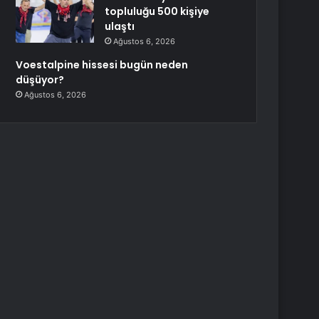
topluluğu 500 kişiye
ulaştı
Ağustos 6, 2026
Voestalpine hissesi bugün neden
düşüyor?
Ağustos 6, 2026