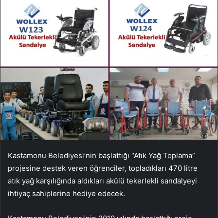
Kastamonu Belediyesi’nin başlattığı “Atık Yağ Toplama”
projesine destek veren öğrenciler, topladıkları 470 litre
atık yağ karşılığında aldıkları akülü tekerlekli sandalyeyi
ihtiyaç sahiplerine hediye edecek.