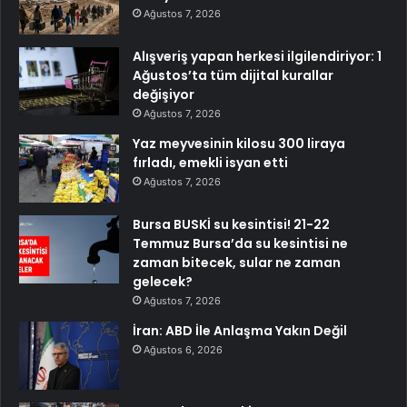
Ağustos 7, 2026
Alışveriş yapan herkesi ilgilendiriyor: 1
Ağustos’ta tüm dijital kurallar
değişiyor
Ağustos 7, 2026
Yaz meyvesinin kilosu 300 liraya
fırladı, emekli isyan etti
Ağustos 7, 2026
Bursa BUSKİ su kesintisi! 21-22
Temmuz Bursa’da su kesintisi ne
zaman bitecek, sular ne zaman
gelecek?
Ağustos 7, 2026
İran: ABD İle Anlaşma Yakın Değil
Ağustos 6, 2026