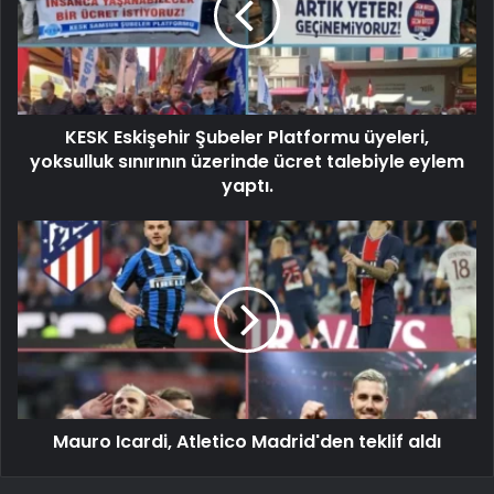
KESK Eskişehir Şubeler Platformu üyeleri,
yoksulluk sınırının üzerinde ücret talebiyle eylem
yaptı.
Mauro Icardi, Atletico Madrid'den teklif aldı