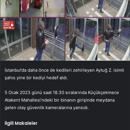
İstanbul’da daha önce de kedileri zehirleyen Aytuğ Z. isimli
şahıs yine bir kediyi hedef aldı.
5 Ocak 2023 günü saat 18.30 sıralarında Küçükçekmece
Atakent Mahallesi’ndeki bir binanın girişinde meydana
gelen olay güvenlik kameralarına yansıdı.
İlgili Makaleler