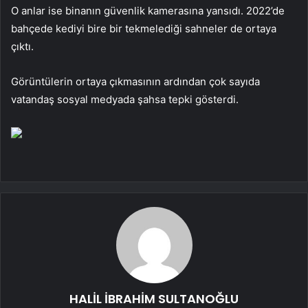
O anlar ise binanın güvenlik kamerasına yansıdı. 2022’de
bahçede kediyi bire bir tekmelediği sahneler de ortaya
çıktı.
Görüntülerin ortaya çıkmasının ardından çok sayıda
vatandaş sosyal medyada şahsa tepki gösterdi.
HALİL İBRAHİM SULTANOĞLU