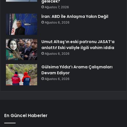
gelecek?
Ağustos 7, 2026
İran: ABD İle Anlaşma Yakın Değil
Ağustos 6, 2026
Umut Altaş’ın eski patronu JASAT’a
anlattı! Eski valiyle ilgili vahim iddia
Ağustos 6, 2026
Gülsima Yıldız’ı Arama Çalışmaları
Devam Ediyor
Ağustos 6, 2026
En Güncel Haberler