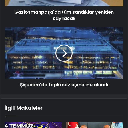
Gaziosmanpaşa'da tüm sandıklar yeniden
sayılacak
Şişecam'da toplu sözleşme imzalandı
İlgili Makaleler