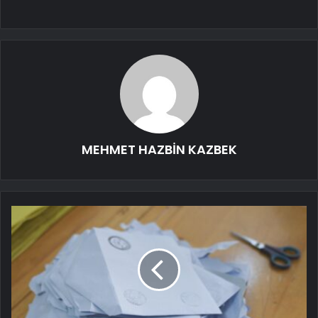
MEHMET HAZBİN KAZBEK