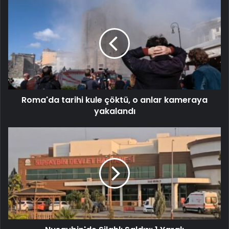
Roma'da tarihi kule çöktü, o anlar kameraya
yakalandı