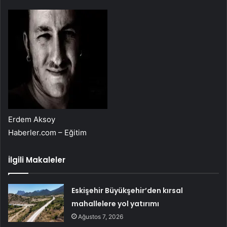
Erdem Aksoy
Haberler.com – Eğitim
İlgili Makaleler
Eskişehir Büyükşehir’den kırsal
mahallelere yol yatırımı
Ağustos 7, 2026