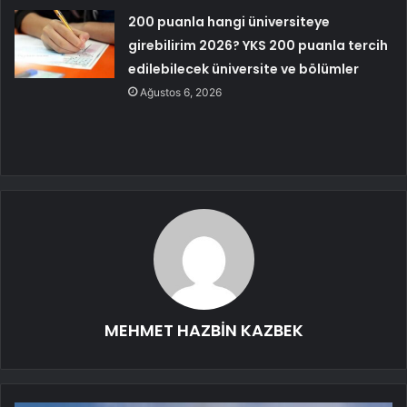
200 puanla hangi üniversiteye
girebilirim 2026? YKS 200 puanla tercih
edilebilecek üniversite ve bölümler
Ağustos 6, 2026
MEHMET HAZBİN KAZBEK