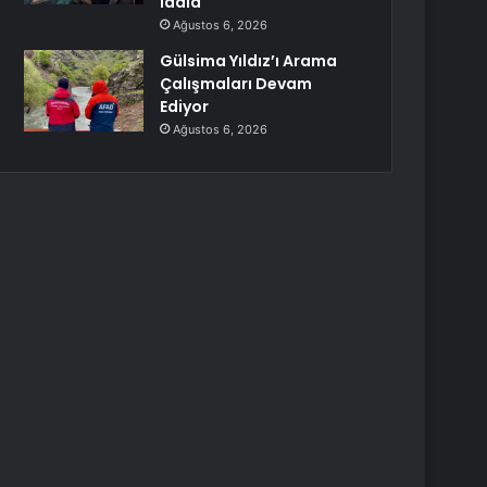
iddia
Ağustos 6, 2026
Gülsima Yıldız’ı Arama
Çalışmaları Devam
Ediyor
Ağustos 6, 2026