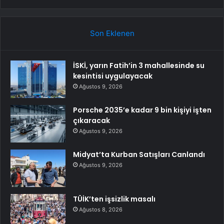
Son Eklenen
İSKİ, yarın Fatih’in 3 mahallesinde su
kesintisi uygulayacak
Ağustos 9, 2026
Porsche 2035’e kadar 9 bin kişiyi işten
çıkaracak
Ağustos 9, 2026
Midyat’ta Kurban Satışları Canlandı
Ağustos 9, 2026
TÜİK’ten işsizlik masalı
Ağustos 8, 2026