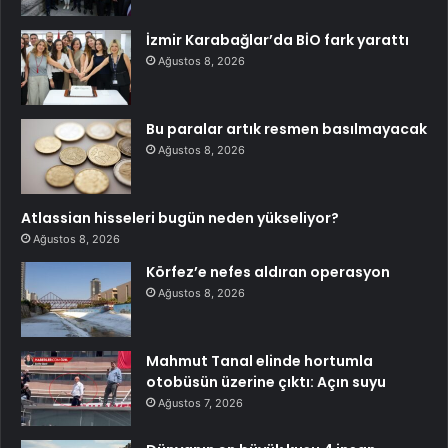
İzmir Karabağlar’da BİO fark yarattı
Ağustos 8, 2026
Bu paralar artık resmen basılmayacak
Ağustos 8, 2026
Atlassian hisseleri bugün neden yükseliyor?
Ağustos 8, 2026
Körfez’e nefes aldıran operasyon
Ağustos 8, 2026
Mahmut Tanal elinde hortumla
otobüsün üzerine çıktı: Açın suyu
Ağustos 7, 2026