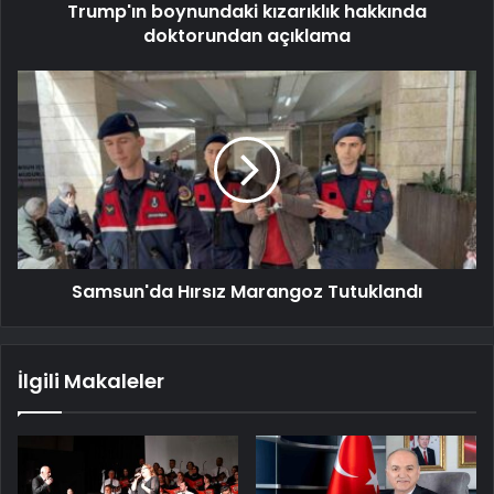
Trump'ın boynundaki kızarıklık hakkında
doktorundan açıklama
Samsun'da Hırsız Marangoz Tutuklandı
İlgili Makaleler