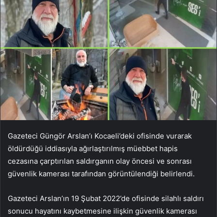
Gazeteci Güngör Arslan’ı Kocaeli’deki ofisinde vurarak
öldürdüğü iddiasıyla ağırlaştırılmış müebbet hapis
cezasına çarptırılan saldırganın olay öncesi ve sonrası
güvenlik kamerası tarafından görüntülendiği belirlendi.
Gazeteci Arslan’ın 19 Şubat 2022’de ofisinde silahlı saldırı
sonucu hayatını kaybetmesine ilişkin güvenlik kamerası