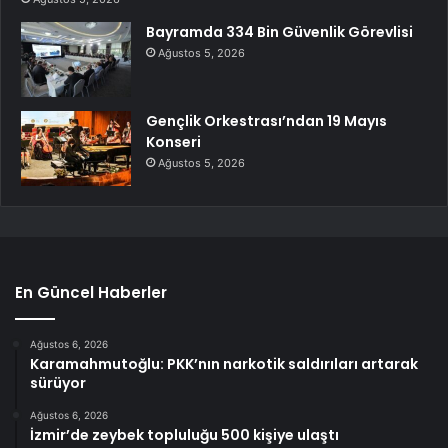
Bayramda 334 Bin Güvenlik Görevlisi
Ağustos 5, 2026
Gençlik Orkestrası’ndan 19 Mayıs
Konseri
Ağustos 5, 2026
En Güncel Haberler
Ağustos 6, 2026
Karamahmutoğlu: PKK’nın narkotik saldırıları artarak
sürüyor
Ağustos 6, 2026
İzmir’de zeybek topluluğu 500 kişiye ulaştı