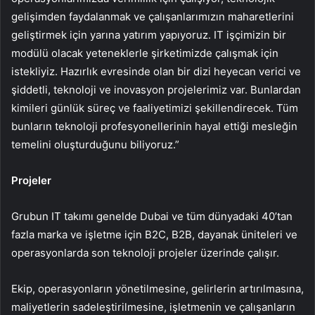
gelişimden faydalanmak ve çalışanlarımızın maharetlerini
geliştirmek için yarına yatırım yapıyoruz. IT işçimizin bir
modülü olacak yeteneklerle şirketimizde çalışmak için
istekliyiz. Hazırlık evresinde olan bir dizi heyecan verici ve
şiddetli, teknoloji ve inovasyon projelerimiz var. Bunlardan
kimileri günlük süreç ve faaliyetimizi şekillendirecek. Tüm
bunların teknoloji profesyonellerinin hayal ettiği mesleğin
temelini oluşturduğunu biliyoruz.”
Projeler
Grubun IT takımı genelde Dubai ve tüm dünyadaki 40’tan
fazla marka ve işletme için B2C, B2B, dayanak üniteleri ve
operasyonlarda son teknoloji projeler üzerinde çalışır.
Ekip, operasyonların yönetilmesine, gelirlerin artırılmasına,
maliyetlerin sadeleştirilmesine, işletmenin ve çalışanların