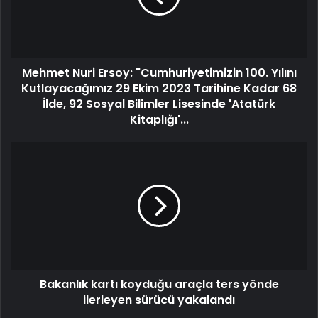
Mehmet Nuri Ersoy: "Cumhuriyetimizin 100. Yılını
Kutlayacağımız 29 Ekim 2023 Tarihine Kadar 68
İlde, 92 Sosyal Bilimler Lisesinde 'Atatürk
Kitaplığı'...
Bakanlık kartı koyduğu araçla ters yönde
ilerleyen sürücü yakalandı