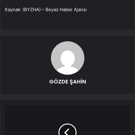
Kaynak: (BYZHA) – Beyaz Haber Ajansı
GÖZDE ŞAHİN