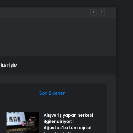
İLETIŞIM
Son Eklenen
Alışveriş yapan herkesi
ilgilendiriyor: 1
Ağustos’ta tüm dijital