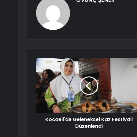
Kocaeli'de Geleneksel Kaz Festivali
Düzenlendi