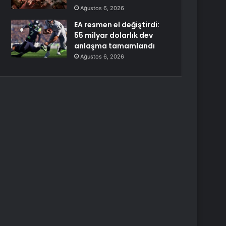
Ağustos 6, 2026
EA resmen el değiştirdi:
55 milyar dolarlık dev
anlaşma tamamlandı
Ağustos 6, 2026