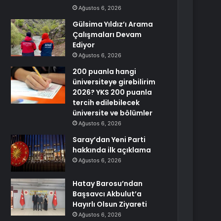
Ağustos 6, 2026
Gülsima Yıldız’ı Arama
Çalışmaları Devam
Ediyor
Ağustos 6, 2026
200 puanla hangi
üniversiteye girebilirim
2026? YKS 200 puanla
tercih edilebilecek
üniversite ve bölümler
Ağustos 6, 2026
Saray’dan Yeni Parti
hakkında ilk açıklama
Ağustos 6, 2026
Hatay Barosu’ndan
Başsavcı Akbulut’a
Hayırlı Olsun Ziyareti
Ağustos 6, 2026