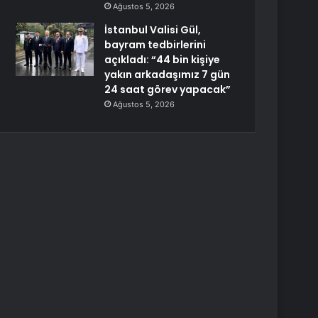
Ağustos 5, 2026
İstanbul Valisi Gül,
bayram tedbirlerini
açıkladı: “44 bin kişiye
yakın arkadaşımız 7 gün
24 saat görev yapacak”
Ağustos 5, 2026