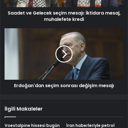
Saadet ve Gelecek seçim mesajı: İktidara mesaj,
muhalefete kredi
Erdoğan'dan seçim sonrası değişim mesajı
İlgili Makaleler
Voestalpine hissesi bugün
İran haberleriyle petrol