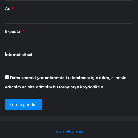
Ad
*
E-posta
*
İnternet sitesi
Daha sonraki yorumlarımda kullanılması için adım, e-posta
adresim ve site adresim bu tarayıcıya kaydedilsin.
Son Eklenen