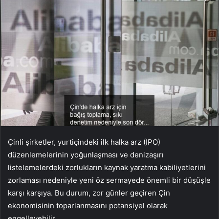
Çinli şirketler, yurtiçindeki ilk halka arz (IPO)
düzenlemelerinin yoğunlaşması ve denizaşırı
listelemelerdeki zorlukların kaynak yaratma kabiliyetlerini
zorlaması nedeniyle yeni öz sermayede önemli bir düşüşle
karşı karşıya. Bu durum, zor günler geçiren Çin
ekonomisinin toparlanmasını potansiyel olarak
engelleyebilir.