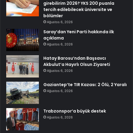
girebilirim 2026? YKS 200 puanla
tercih edilebilecek üniversite ve
bölümler
Ağustos 6, 2026
Saray’dan Yeni Parti hakkında ilk
açıklama
Ağustos 6, 2026
Hatay Barosu’ndan Başsavcı
Akbulut’a Hayırlı Olsun Ziyareti
Ağustos 6, 2026
Gaziantep’te TIR Kazası: 2 Ölü, 2 Yaralı
Ağustos 6, 2026
Trabzonspor’a büyük destek
Ağustos 6, 2026