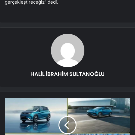
gerçekleştireceğiz” dedi.
HALİL İBRAHİM SULTANOĞLU