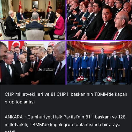
CHP milletvekilleri ve 81 CHP il başkanının TBMM’de kapalı
grup toplantısı
ANKARA – Cumhuriyet Halk Partisi’nin 81 il başkanı ve 128
milletvekili, TBMM’de kapalı grup toplantısında bir araya