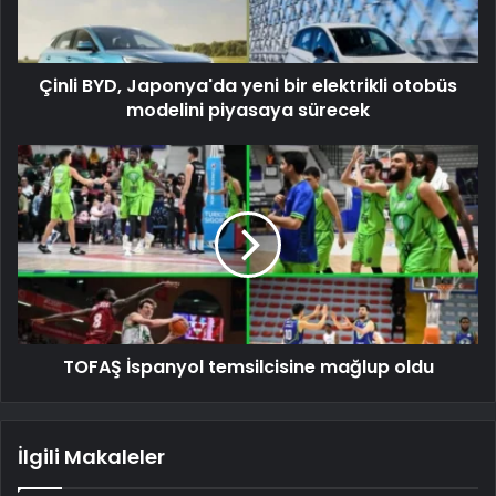
Çinli BYD, Japonya'da yeni bir elektrikli otobüs
modelini piyasaya sürecek
TOFAŞ İspanyol temsilcisine mağlup oldu
İlgili Makaleler