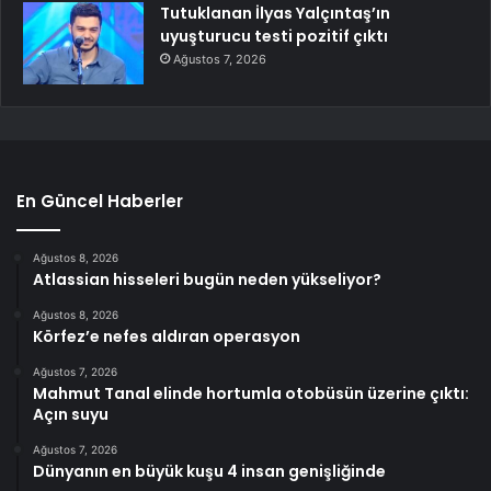
Tutuklanan İlyas Yalçıntaş’ın
uyuşturucu testi pozitif çıktı
Ağustos 7, 2026
En Güncel Haberler
Ağustos 8, 2026
Atlassian hisseleri bugün neden yükseliyor?
Ağustos 8, 2026
Körfez’e nefes aldıran operasyon
Ağustos 7, 2026
Mahmut Tanal elinde hortumla otobüsün üzerine çıktı:
Açın suyu
Ağustos 7, 2026
Dünyanın en büyük kuşu 4 insan genişliğinde