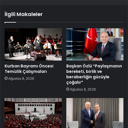
İlgili Makaleler
Kurban Bayramı Öncesi
Başkan Özlü “Paylaşmanın
Temizlik Çalışmaları
bereketi, birlik ve
beraberliğin gücüyle
Ağustos 8, 2026
çoğalır”
Ağustos 8, 2026