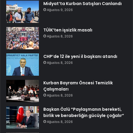
Midyat’ta Kurban Satışları Canlandı
Ağustos 9, 2026
TÜİK’ten işsizlik masalı
Ağustos 8, 2026
CHP’de 12 ile yeni il başkanı atandı
Ağustos 8, 2026
Kurban Bayramı Öncesi Temizlik
Çalışmaları
Ağustos 8, 2026
Başkan Özlü “Paylaşmanın bereketi,
birlik ve beraberliğin gücüyle çoğalır”
Ağustos 8, 2026