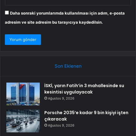
Daha sonraki yorumlarımda kullanılması için adım, e-posta
adresim ve site adresim bu tarayıcıya kaydedilsin.
Son Eklenen
İSKİ, yarın Fatih’in 3 mahallesinde su
kesintisi uygulayacak
Ağustos 9, 2026
Porsche 2035’e kadar 9 bin kişiyi işten
çıkaracak
Ağustos 9, 2026