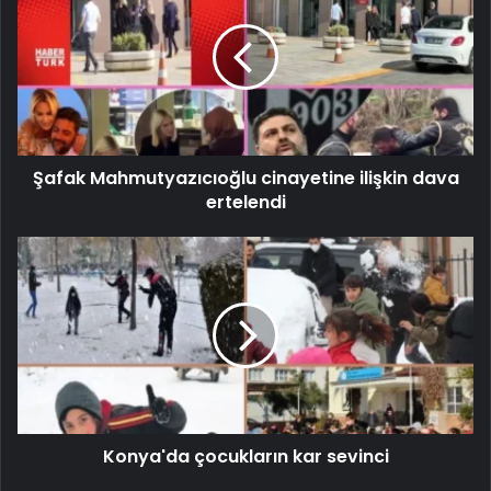
Şafak Mahmutyazıcıoğlu cinayetine ilişkin dava
ertelendi
Konya'da çocukların kar sevinci