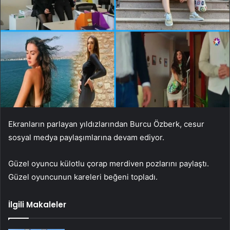
Ekranların parlayan yıldızlarından Burcu Özberk, cesur
sosyal medya paylaşımlarına devam ediyor.
Güzel oyuncu külotlu çorap merdiven pozlarını paylaştı.
Güzel oyuncunun kareleri beğeni topladı.
İlgili Makaleler