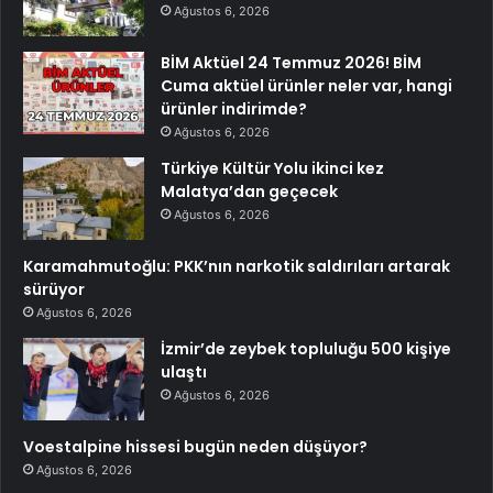
Ağustos 6, 2026
BİM Aktüel 24 Temmuz 2026! BİM
Cuma aktüel ürünler neler var, hangi
ürünler indirimde?
Ağustos 6, 2026
Türkiye Kültür Yolu ikinci kez
Malatya’dan geçecek
Ağustos 6, 2026
Karamahmutoğlu: PKK’nın narkotik saldırıları artarak
sürüyor
Ağustos 6, 2026
İzmir’de zeybek topluluğu 500 kişiye
ulaştı
Ağustos 6, 2026
Voestalpine hissesi bugün neden düşüyor?
Ağustos 6, 2026