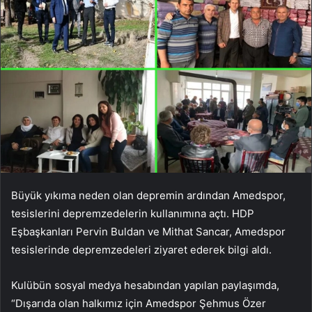
Büyük yıkıma neden olan depremin ardından Amedspor,
tesislerini depremzedelerin kullanımına açtı. HDP
Eşbaşkanları Pervin Buldan ve Mithat Sancar, Amedspor
tesislerinde depremzedeleri ziyaret ederek bilgi aldı.
Kulübün sosyal medya hesabından yapılan paylaşımda,
“Dışarıda olan halkımız için Amedspor Şehmus Özer