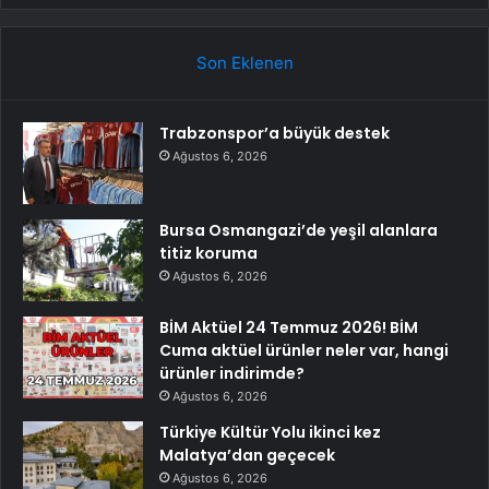
Son Eklenen
Trabzonspor’a büyük destek
Ağustos 6, 2026
Bursa Osmangazi’de yeşil alanlara
titiz koruma
Ağustos 6, 2026
BİM Aktüel 24 Temmuz 2026! BİM
Cuma aktüel ürünler neler var, hangi
ürünler indirimde?
Ağustos 6, 2026
Türkiye Kültür Yolu ikinci kez
Malatya’dan geçecek
Ağustos 6, 2026