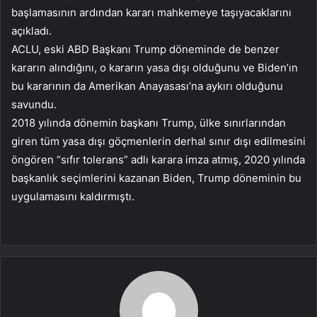
başlamasının ardından kararı mahkemeye taşıyacaklarını
açıkladı.
ACLU, eski ABD Başkanı Trump döneminde de benzer
kararın alındığını, o kararın yasa dışı olduğunu ve Biden’ın
bu kararının da Amerikan Anayasası’na aykırı olduğunu
savundu.
2018 yılında dönemin başkanı Trump, ülke sınırlarından
giren tüm yasa dışı göçmenlerin derhal sınır dışı edilmesini
öngören “sıfır tolerans” adlı karara imza atmış, 2020 yılında
başkanlık seçimlerini kazanan Biden, Trump döneminin bu
uygulamasını kaldırmıştı.