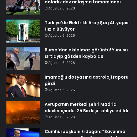
dolarlık dev anlaşma tamamlandı
Ağustos 6, 2026
Türkiye’de Elektrikli Araç Şarj Altyapısı
Hızla Büyüyor
Ağustos 6, 2026
Bursa’dan akılalmaz görüntü! Yunusu
sırtlayıp gözden kayboldu
Ağustos 6, 2026
İmamoğlu dosyasına astroloji raporu
girdi
Ağustos 6, 2026
Avrupa’nın merkezi şehri Madrid
alevler içinde: 25 Bin kişi tahliye edildi
Ağustos 6, 2026
Cumhurbaşkanı Erdoğan: “Savunma