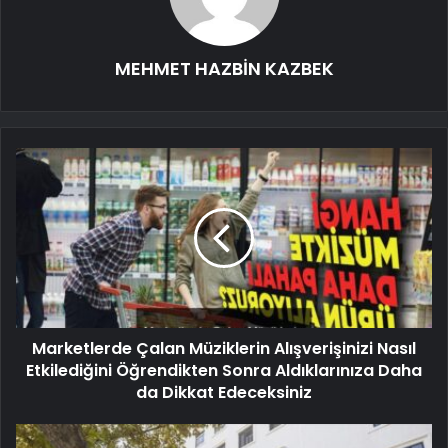
MEHMET HAZBİN KAZBEK
Marketlerde Çalan Müziklerin Alışverişinizi Nasıl
Etkilediğini Öğrendikten Sonra Aldıklarınıza Daha
da Dikkat Edeceksiniz