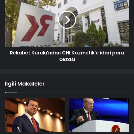
Rekabet Kurulu'ndan CHI Kozmetik'e idari para
cezası
İlgili Makaleler