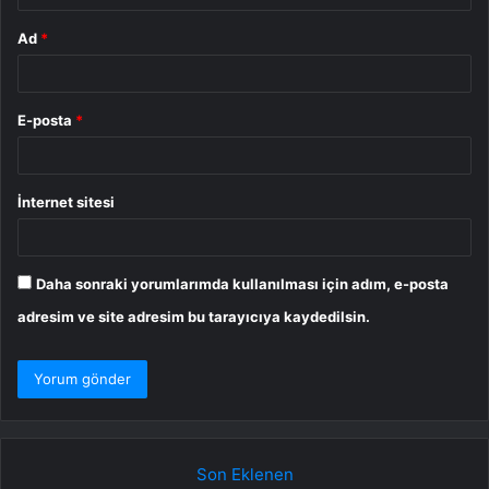
Ad
*
E-posta
*
İnternet sitesi
Daha sonraki yorumlarımda kullanılması için adım, e-posta
adresim ve site adresim bu tarayıcıya kaydedilsin.
Son Eklenen