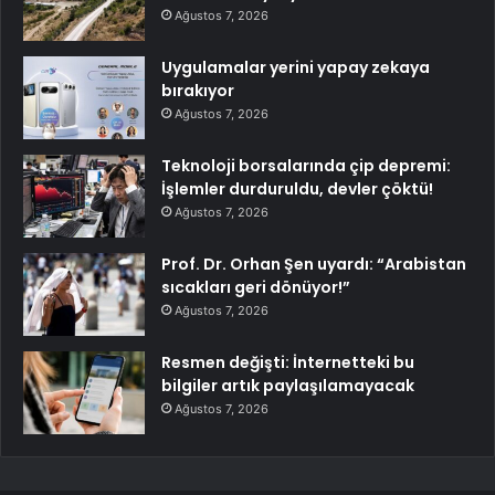
Ağustos 7, 2026
Uygulamalar yerini yapay zekaya
bırakıyor
Ağustos 7, 2026
Teknoloji borsalarında çip depremi:
İşlemler durduruldu, devler çöktü!
Ağustos 7, 2026
Prof. Dr. Orhan Şen uyardı: “Arabistan
sıcakları geri dönüyor!”
Ağustos 7, 2026
Resmen değişti: İnternetteki bu
bilgiler artık paylaşılamayacak
Ağustos 7, 2026