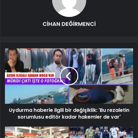
CİHAN DEĞİRMENCİ
Uydurma haberle ilgili bir değişiklik: 'Bu rezaletin
sorumlusu editör kadar hakemler de var'