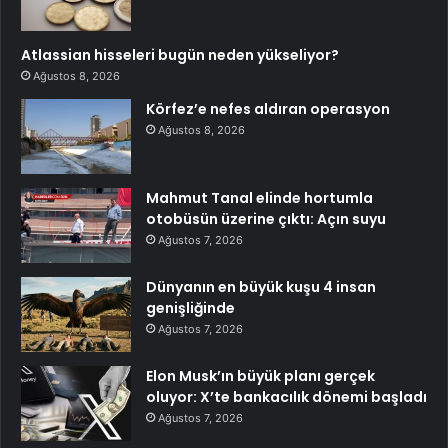
Atlassian hisseleri bugün neden yükseliyor?
Ağustos 8, 2026
Körfez’e nefes aldıran operasyon
Ağustos 8, 2026
Mahmut Tanal elinde hortumla
otobüsün üzerine çıktı: Açın suyu
Ağustos 7, 2026
Dünyanın en büyük kuşu 4 insan
genişliğinde
Ağustos 7, 2026
Elon Musk’ın büyük planı gerçek
oluyor: X’te bankacılık dönemi başladı
Ağustos 7, 2026