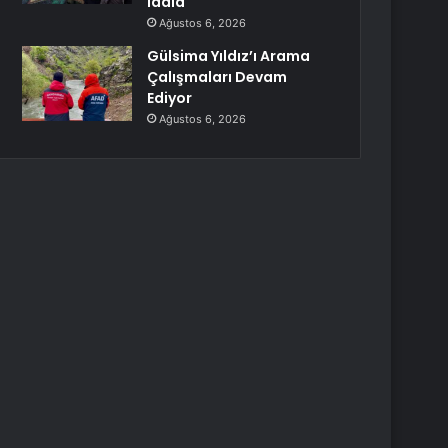
iddia
Ağustos 6, 2026
Gülsima Yıldız’ı Arama
Çalışmaları Devam
Ediyor
Ağustos 6, 2026